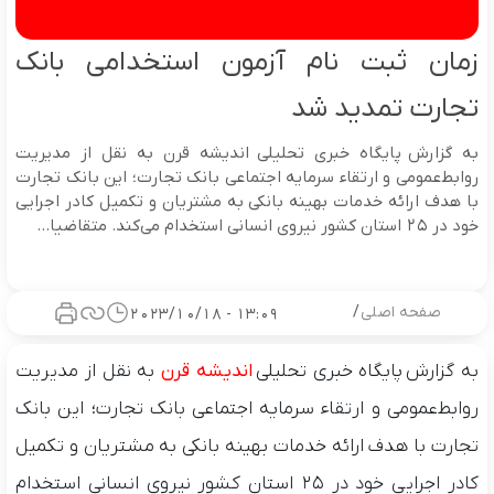
زمان ثبت نام آزمون استخدامی بانک
تجارت تمدید شد
به گزارش پایگاه خبری تحلیلی اندیشه قرن به نقل از مدیریت
روابط‌عمومی و ارتقاء سرمایه اجتماعی بانک تجارت؛ این بانک تجارت
با هدف ارائه خدمات بهینه بانکی به مشتریان و تکمیل کادر اجرایی
خود در ۲۵ استان کشور نیروی انسانی استخدام می‌کند. متقاضیا...
صفحه اصلی
/
13:09 - 2023/10/18
به گزارش پایگاه خبری تحلیلی
اندیشه قرن
به نقل از مدیریت
روابط‌عمومی و ارتقاء سرمایه اجتماعی بانک تجارت؛ این بانک
تجارت با هدف ارائه خدمات بهینه بانکی به مشتریان و تکمیل
کادر اجرایی خود در ۲۵ استان کشور نیروی انسانی استخدام