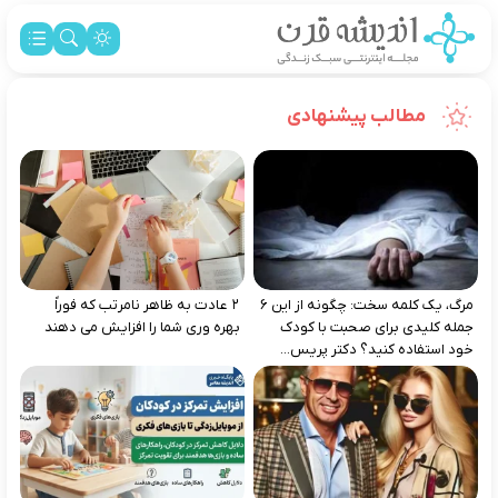
مطالب پیشنهادی
مرگ، یک کلمه سخت: چگونه از این ۶
۲ عادت به‌ ظاهر نامرتب که فوراً
جمله کلیدی برای صحبت با کودک
بهره‌ وری شما را افزایش می‌ دهند
خود استفاده کنید؟ دکتر پریس...