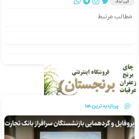
کپی لینک
مطالب مرتبط
پربازدیدترین ها