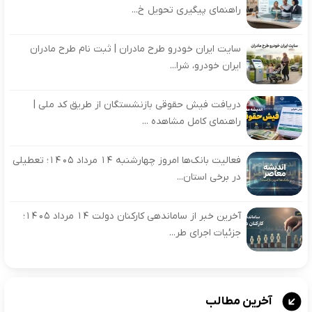
راهنمای پیگیری تحویل خ...
سایت ایران خودرو طرح مادران | ثبت نام طرح مادران
ایران خودرو، شرا...
دریافت فیش حقوقی بازنشستگان از طریق کد ملی |
راهنمای کامل مشاهده ...
فعالیت بانک‌ها امروز چهارشنبه ۱۴ مرداد ۱۴۰۵؛ تعطیلی
در برخی استان...
آخرین خبر از ساماندهی کارکنان دولت ۱۴ مرداد ۱۴۰۵؛
جزئیات اجرای طر...
آخرین مطالب