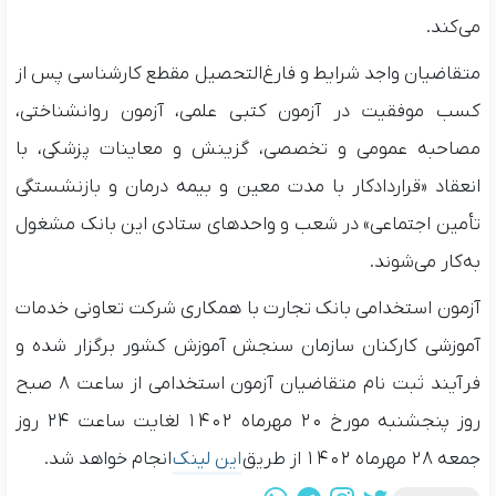
می‌کند.
متقاضیان واجد شرایط و فارغ‌التحصیل مقطع کارشناسی پس از
کسب موفقیت در آزمون کتبی علمی، آزمون روانشناختی،
مصاحبه عمومی و تخصصی، گزینش و معاینات پزشکی، با
انعقاد «قراردادکار با مدت معین و بیمه درمان و بازنشستگی
تأمین اجتماعی» در شعب و واحدهای ستادی این بانک مشغول
به‌کار می‌شوند.
آزمون استخدامی بانک تجارت با همکاری شرکت تعاونی خدمات
آموزشی کارکنان سازمان سنجش آموزش کشور برگزار شده و
فرآیند ثبت نام متقاضیان آزمون استخدامی از ساعت ۸ صبح
روز پنجشنبه مورخ ۲۰ مهرماه ۱۴۰۲ لغایت ساعت ۲۴ روز
جمعه ۲۸ مهرماه ۱۴۰۲ از طریق
این لینک
انجام خواهد شد.