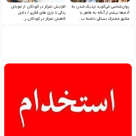
روان‌شناسی می‌گوید نزدیک شدن به
افزایش تمرکز در کودکان: از موبایل‌
آدم‌ها بیشتر از آنکه به ظاهر یا
زدگی تا بازی‌ های فکری / دلایل
علایق مشترک بستگی داشته ب...
کاهش تمرکز در کودکان، ر...