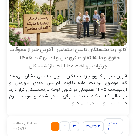
کانون بازنشستگان تامین اجتماعی | آخرین خبر از معوقات
حقوق و مابه‌التفاوت فروردین و اردیبهشت ۱۴۰۵ |
جزئیات پرداخت مطالبات بازنشستگان
آخرین خبر از کانون بازنشستگان تامین اجتماعی نشان می‌دهد
که موضوع پرداخت مابه‌التفاوت افزایش حقوق فروردین و
اردیبهشت ۱۴۰۵ همچنان در کانون توجه بازنشستگان قرار دارد.
در حالی که احکام جدید حقوقی صادر شده و مرحله سوم
متناسب‌سازی نیز در سال جاری...
بعدی
تعداد کل مطالب:
1
2
3
…
38,362
306896
>