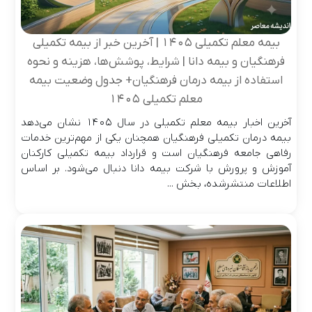
بیمه معلم تکمیلی ۱۴۰۵ | آخرین خبر از بیمه تکمیلی
فرهنگیان و بیمه دانا | شرایط، پوشش‌ها، هزینه و نحوه
استفاده از بیمه درمان فرهنگیان+ جدول وضعیت بیمه
معلم تکمیلی ۱۴۰۵
آخرین اخبار بیمه معلم تکمیلی در سال ۱۴۰۵ نشان می‌دهد
بیمه درمان تکمیلی فرهنگیان همچنان یکی از مهم‌ترین خدمات
رفاهی جامعه فرهنگیان است و قرارداد بیمه تکمیلی کارکنان
آموزش و پرورش با شرکت بیمه دانا دنبال می‌شود. بر اساس
اطلاعات منتشرشده، بخش ...