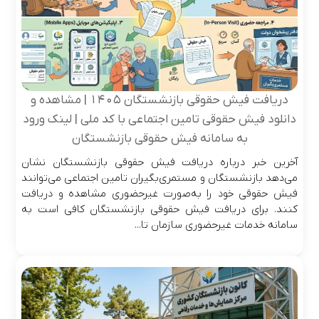
دریافت فیش حقوقی بازنشستگان ۱۴۰۵ | مشاهده و
دانلود فیش حقوقی تامین اجتماعی با کد ملی | لینک ورود
به سامانه فیش حقوقی بازنشستگان
آخرین خبر درباره دریافت فیش حقوقی بازنشستگان نشان
می‌دهد بازنشستگان و مستمری‌بگیران تامین اجتماعی می‌توانند
فیش حقوقی خود را به‌صورت غیرحضوری مشاهده و دریافت
کنند. برای دریافت فیش حقوقی بازنشستگان کافی است به
سامانه خدمات غیرحضوری سازمان تا...