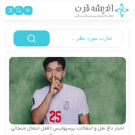
اخبار داغ نقل و انتقالات پرسپولیس | قفل انتقال جنجالی