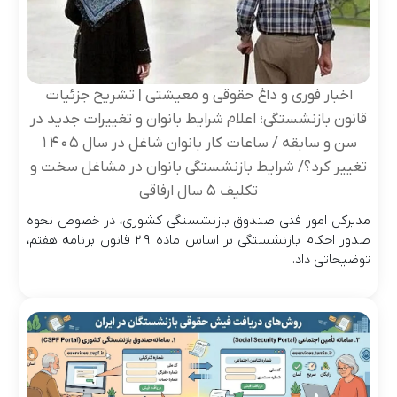
اخبار فوری و داغ حقوقی و معیشتی | تشریح جزئیات
قانون بازنشستگی؛ اعلام شرایط بانوان و تغییرات جدید در
سن و سابقه / ساعات کار بانوان شاغل در سال ۱۴۰۵
تغییر کرد؟/ شرایط بازنشستگی بانوان در مشاغل سخت و
تکلیف ۵ سال ارفاقی
مدیرکل امور فنی صندوق بازنشستگی کشوری، در خصوص نحوه
صدور احکام بازنشستگی بر اساس ماده ۲۹ قانون برنامه هفتم،
توضیحاتی داد.