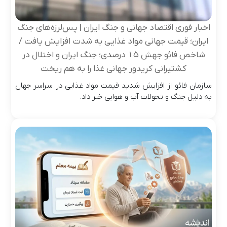
اخبار فوری اقتصاد جهانی و جنگ ایران | پس‌لرزه‌های جنگ
ایران؛ قیمت جهانی مواد غذایی به شدت افزایش یافت /
شاخص فائو جهش ۱۵ درصدی؛ جنگ ایران و اختلال در
کشتیرانی کریدور جهانی غذا را به هم ریخت
سازمان فائو از افزایش شدید قیمت مواد غذایی در سراسر جهان
به دلیل جنگ و تحولات آب و هوایی خبر داد.