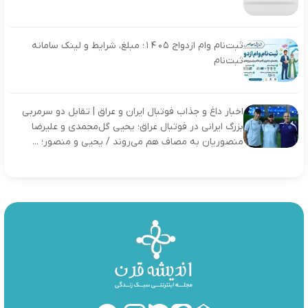
ثبت‌نام وام ازدواج ۱۴۰۵؛ مبلغ، شرایط و لینک سامانه
ثبت‌نام
اخبار داغ و جذاب فوتبال ایران و عراق | تقابل دو سرمربی
بزرگ ایرانی در فوتبال عراق؛ یحیی گل‌محمدی و علیرضا
منصوریان به مصاف هم می‌روند / یحیی و منصور؛ ...