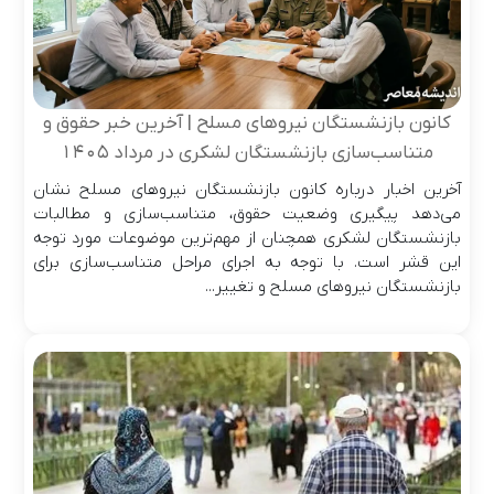
کانون بازنشستگان نیروهای مسلح | آخرین خبر حقوق و
متناسب‌سازی بازنشستگان لشکری در مرداد ۱۴۰۵
آخرین اخبار درباره کانون بازنشستگان نیروهای مسلح نشان
می‌دهد پیگیری وضعیت حقوق، متناسب‌سازی و مطالبات
بازنشستگان لشکری همچنان از مهم‌ترین موضوعات مورد توجه
این قشر است. با توجه به اجرای مراحل متناسب‌سازی برای
بازنشستگان نیروهای مسلح و تغییر...