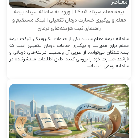
بیمه معلم سیناد ۱۴۰۵ | ورود به سامانه سیناد بیمه
معلم و پیگیری خسارت درمان تکمیلی | لینک مستقیم و
راهنمای ثبت هزینه‌های درمان
سامانه بیمه معلم سیناد یکی از خدمات الکترونیکی شرکت بیمه
معلم برای مدیریت و پیگیری خدمات درمان تکمیلی است که
بیمه‌شدگان می‌توانند از طریق آن وضعیت هزینه‌های درمانی و
فرآیند خسارت خود را بررسی کنند. طبق اطلاعات منتشرشده در
سامانه رسمی، سیناد...