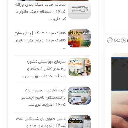
سامانه جدید دهک بندی یارانه
۱۴۰۵ | استعلام دهک خانوار با
کد ملی، ...
کالابرگ مرداد 1405 | زمان شارژ
کالابرگ مرداد، مبلغ اعتبار خانوار
...
سازمان بهزیستی کشور؛
راهنمای کامل ثبت‌نام و
دریافت خدمات بهزیستی ...
ثبت نام غیر حضوری وام
بازنشستگان تامین اجتماعی
۱۴۰۵ | شرایط دریاف...
فیش حقوق بازنشستگان نفت
۱۴۰۵ | نحوه مشاهده و