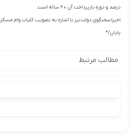
درصد و دوره بازپرداخت آن ۲۰ ساله است.
اخیرا سخنگوی دولت نیز با اشاره به تصویب کلیات وام مسکن روستایی گفته م
پایان/*
مطالب مرتبط