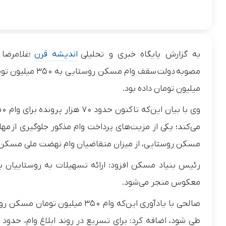
به گزارش پایگاه خبری و تحلیلی
اندیشه قرن
؛غلامرض
میلیون تومان داده بود.
می‌کند؛ یکی از مزیت‌های پرداخت وام مذکور جلوگیری از مه
مسکن روستایی، از میزان متقاضیان وام نهضت ملی مسکن 
رئیس بنیاد مسکن افزود: ارائه تسهیلات به روستاییان 
معکوس منجر می‌شود.
صالحی با یادآوری این‌که وام ۰