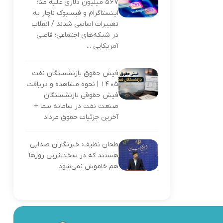
۵۶۷ میلیون دلاری علیه متا؛
اینستاگرام و فیسبوک ناچار به
تغییرات اساسی شدند / انقلاب
در شبکه‌های اجتماعی؛ قاضی
آمریکایی ...
فیش حقوق بازنشستگان نفت
۱۴۰۵ | نحوه مشاهده و دریافت
فیش حقوقی بازنشستگان
صنعت نفت در سامانه سما +
آخرین جزئیات حقوق مرداد
طحان نظیف: خبرنگاران صدایی
هستند که در سخت‌ترین روزها
هم خاموش نمی‌شود