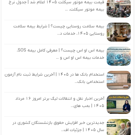
قیمت بیمه موتور سیکلت ۱۴۰۵ اعلام شد | جدول نرخ
بیمه موتور سیکلت، ...
بیمه سلامت روستایی چیست؟ | شرایط بیمه سلامت
روستایی ۱۴۰۵، خدمات د...
بیمه اس او اس چیست؟ | معرفی کامل بیمه SOS،
خدمات بیمه اس او اس و ...
استخدام بانک ها در ۱۴۰۵ | آخرین شرایط ثبت نام آزمون
استخدامی بانک...
آخرین اخبار نقل و انتقالات لیگ برتر امروز 16 مرداد
1405 | بمب های...
جدیدترین خبر افزایش حقوق بازنشستگان کشوری در
سال ۱۴۰۵ | جزئیات اف...