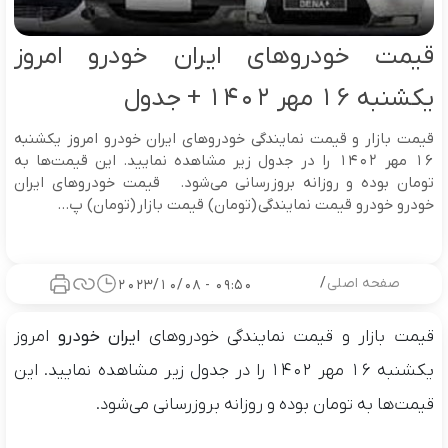
قیمت خودرو‌های ایران خودرو امروز
یکشنبه ۱۶ مهر ۱۴۰۲ + جدول
قیمت بازار و قیمت نمایندگی خودرو‌های ایران خودرو امروز یکشنبه
۱۶ مهر ۱۴۰۲ را در جدول زیر مشاهده نمایید. این قیمت‌ها به
تومان بوده و روزانه بروزرسانی می‌شود. قیمت خودروهای ایران
خودرو خودرو قیمت نمایندگی (تومان) قیمت بازار (تومان) پ...
صفحه اصلی
/
09:50 - 2023/10/08
قیمت بازار و قیمت نمایندگی خودرو‌های
ایران خودرو
امروز
یکشنبه ۱۶ مهر ۱۴۰۲ را در جدول زیر مشاهده نمایید. این
قیمت‌ها به تومان بوده و روزانه بروزرسانی می‌شود.