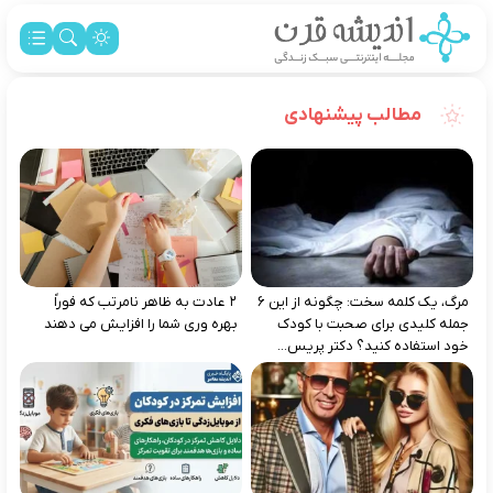
مطالب پیشنهادی
مرگ، یک کلمه سخت: چگونه از این ۶
۲ عادت به‌ ظاهر نامرتب که فوراً
جمله کلیدی برای صحبت با کودک
بهره‌ وری شما را افزایش می‌ دهند
خود استفاده کنید؟ دکتر پریس...