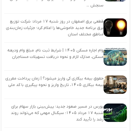
سنجش ...
قطعی برق اصفهان در روز شنبه ۱۷ مرداد؛ شرکت توزیع
برق برنامه جدید خاموشی‌ها را اعلام کرد؛ جزئیات زمان‌بندی
مناطق مختلف استان
وام اجاره مسکن ۱۴۰۵ | شرایط ثبت نام، مبلغ وام ودیعه
مسکن، مدارک لازم و نحوه دریافت تسهیلات مستاجران
حقوق بیمه بیکاری کی واریز میشود؟ | زمان پرداخت مقرری
بیمه بیکاری ۱۴۰۵، تاریخ واریز و نحوه پیگیری با کد ملی
بورس در مسیر صعود جدید؛ پیش‌بینی بازار سهام برای
شنبه ۱۷ مرداد ۱۴۰۵؛ سیگنال مهمی که می‌تواند روند
رشد را تأیید کند