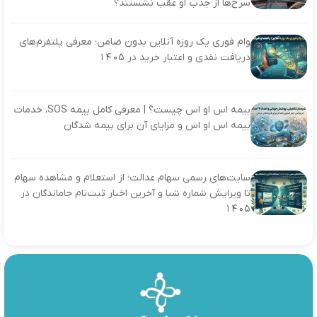
سرخ‌ها از جذب او عقب نشستند؟
وام فوری یک روزه آنلاین بدون ضامن؛ معرفی پلتفرم‌های
دریافت نقدی و اعتبار خرید در ۱۴۰۵
بیمه اس او اس چیست؟ | معرفی کامل بیمه SOS، خدمات
بیمه اس او اس و مزایای آن برای بیمه شدگان
سایت‌های رسمی سهام عدالت؛ از استعلام و مشاهده سهام
تا ویرایش شماره شبا و آخرین اخبار ثبت‌نام جاماندگان در
۱۴۰۵