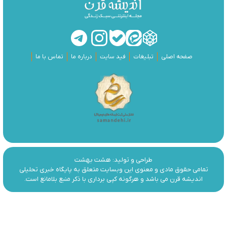
صفحه اصلی
تبلیغات
فید سایت
درباره ما
تماس با ما
طراحی و تولید:
هشت بهشت
تمامی حقوق مادی و معنوی این وبسایت متعلق به پایگاه خبری تحلیلی
اندیشه قرن می باشد و هرگونه کپی برداری با ذکر منبع بلامانع است.