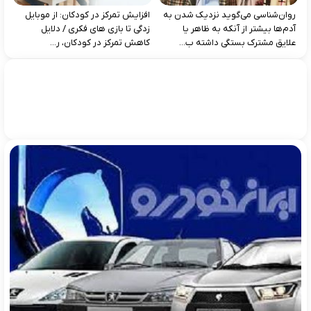
روان‌شناسی می‌گوید نزدیک شدن به
افزایش تمرکز در کودکان: از موبایل‌
آدم‌ها بیشتر از آنکه به ظاهر یا
زدگی تا بازی‌ های فکری / دلایل
علایق مشترک بستگی داشته ب...
کاهش تمرکز در کودکان، ر...