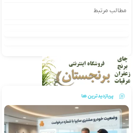
مطالب مرتبط
پربازدیدترین ها