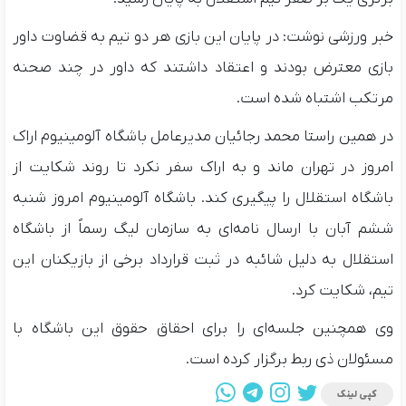
خبر ورزشی نوشت: در پایان این بازی هر دو تیم به قضاوت داور
بازی معترض بودند و اعتقاد داشتند که داور در چند صحنه
مرتکب اشتباه شده است.
در همین راستا محمد رجائیان مدیرعامل باشگاه آلومینیوم اراک
امروز در تهران ماند و به اراک سفر نکرد تا روند شکایت از
باشگاه استقلال را پیگیری کند. باشگاه آلومینیوم امروز شنبه
ششم آبان با ارسال نامه‌ای به سازمان لیگ رسماً از باشگاه
استقلال به دلیل شائبه در ثبت قرارداد برخی از بازیکنان این
تیم، شکایت کرد.
وی همچنین جلسه‌ای را برای احقاق حقوق این باشگاه با
مسئولان ذی ربط برگزار کرده است.
کپی لینک