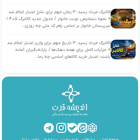
کالابرگ مرداد رسید؛ ۳ زمان مهم برای شارژ اعتبار اعلام شد
+ نحوه تشخیص نوبت خانوار / جدول جدید کالابرگ ۱۴۰۵؛
سرپرستان خانوار بر اساس رقم کد ملی چه روزی...
کالابرگ مرداد رسید؛ ۳ تاریخ مهم برای واریز اعتبار اعلام شد
+ جزئیات کامل برای همه دهک‌ها / یارانه‌بگیران آماده
باشند؛ اعتبار خرید کالاهای اساسی چه زما...
صفحه اصلی
تبلیغات
فید سایت
درباره ما
تماس با ما