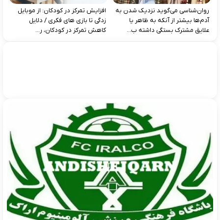
روان‌شناسی می‌گوید نزدیک شدن به
افزایش تمرکز در کودکان: از موبایل‌
آدم‌ها بیشتر از آنکه به ظاهر یا
زدگی تا بازی‌ های فکری / دلایل
علایق مشترک بستگی داشته ب...
کاهش تمرکز در کودکان، ر...