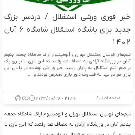
خبر فوری ورشی استقلال / دردسر بزرگ
جدید برای باشگاه استقلال شامگاه 6 آبان
1402
تیم‌های فوتبال استقلال تهران و آلومینیوم اراک شامگاه جمعه پنجم
آبان در ورزشگاه آزادی به مصاف هم رفتند که این بازی با برتری یک
بر صفر تیم استقلال به پایان رسید. خبر ورزشی نوشت: در پایان این
بازی هر دو تیم به قضاوت داور بازی معترض بودند و ا...
صفحه اصلی
/
21:26 - 2023/10/28
تیم‌های فوتبال استقلال تهران و آلومینیوم اراک شامگاه جمعه
پنجم آبان در ورزشگاه آزادی به مصاف هم رفتند که این بازی با
برتری یک بر صفر تیم استقلال به پایان رسید.