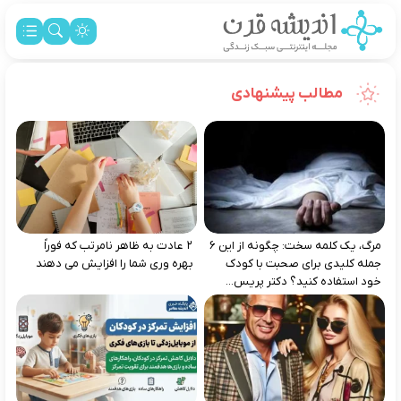
مطالب پیشنهادی
مرگ، یک کلمه سخت: چگونه از این ۶
۲ عادت به‌ ظاهر نامرتب که فوراً
جمله کلیدی برای صحبت با کودک
بهره‌ وری شما را افزایش می‌ دهند
خود استفاده کنید؟ دکتر پریس...