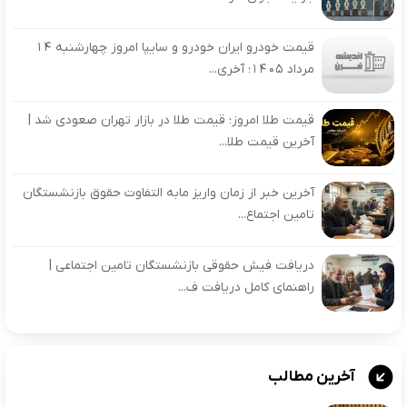
قیمت خودرو ایران خودرو و سایپا امروز چهارشنبه ۱۴
مرداد ۱۴۰۵؛ آخری...
قیمت طلا امروز؛ قیمت طلا در بازار تهران صعودی شد |
آخرین قیمت طلا...
آخرین خبر از زمان واریز مابه التفاوت حقوق بازنشستگان
تامین اجتماع...
دریافت فیش حقوقی بازنشستگان تامین اجتماعی |
راهنمای کامل دریافت ف...
آخرین مطالب