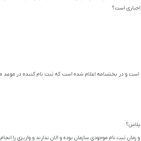
 اجباری است؟
ی است و در بخشنامه اعلام شده است که ثبت نام کننده در موعد مق
 پلاس؟
و زمان ثبت نام موجودی سازمان بوده و الان ندارند و واریزی را انجام