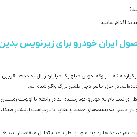
ند؟
دید اقدام نمایید.
ی تارا محصول ایران خودرو برای زیرنویس بدین
دیده‌ایم، در حال حاضر دچار ظلمی بزرگ واقع شده ایم.
ط روز ثبت نام به خودرو خود رسیده اند در رابطه با اولویت زمستان 
 تارا دستی به نسخه‌های جدید و مغایر با درخواست اولیه در هنگام
ت نام کننده ها رعایت شود و نظر برعدم تمایل متقاضیان به تغیی