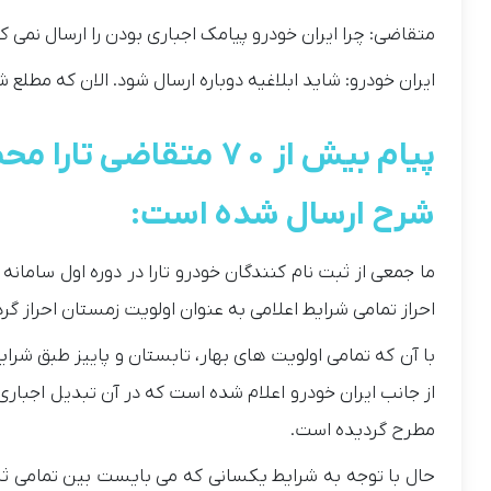
متقاضی: چرا ایران خودرو پیامک اجباری بودن را ارسال نمی ک
ایران خودرو: شاید ابلاغیه دوباره ارسال شود. الان که مطلع ش
پیام بیش از ۷۰ متقاض
شرح ارسال شده است:
احراز تمامی شرایط اعلامی به عنوان اولویت زمستان احراز گر
با آن که تمامی اولویت های بهار، تابستان و پاییز طبق شرای
از جانب ایران خودرو اعلام شده است که در آن تبدیل اجباری
مطرح گردیده است.
حال با توجه به شرایط یکسانی که می بایست بین تمامی ثب