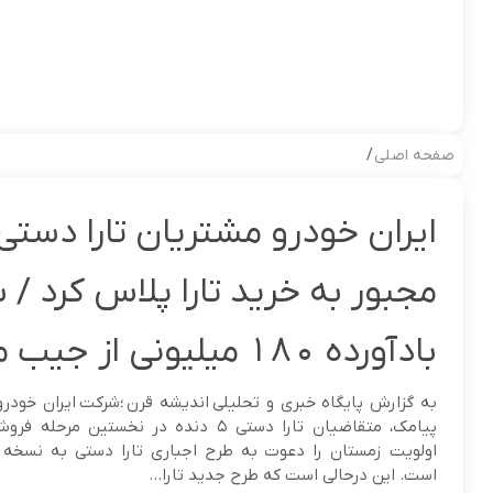
صفحه اصلی
/
ایران خودرو مشتریان تارا دستی 
مجبور به خرید تارا پلاس کرد / 
بادآورده ۱۸۰ میلیونی از جیب مردم
به گزارش پایگاه خبری و تحلیلی اندیشه قرن ؛شرکت ایران خودرو
پیامک، متقاضیان تارا دستی ۵ دنده در نخستین مر
اولویت زمستان را دعوت به طرح اجباری تارا دستی به نسخه 
است. این درحالی است که طرح جدید تارا...