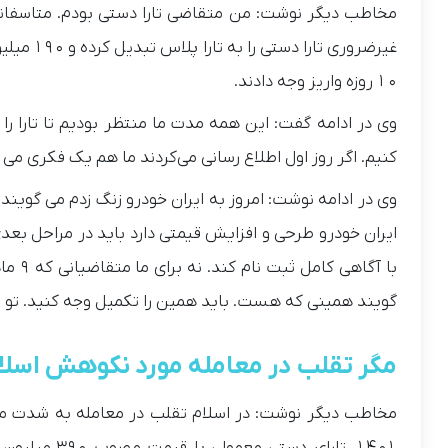
مخاطب دیگر نوشت: من متقاضی تارا دستی بودم. متاسفانه
غیرضروری
۱۰ روزه واریز وجه دادند.
کنیم. اگر روز اول اطلاع رسانی می‌کردند ما هم یک فکری می 
وی در ادامه نوشت: امروز به ایران خودرو زنگ زدم می گویند
ایران خودرو طرحی و افزایش قیمتی دارد باید در مراحل ب
با آگ
گویند همینی که هست. باید همین را تکمیل وجه کنید. تو ر
مگر تقلب در معامله مورد نکوهش اسلا
مخاطب دیگر نوشت: در اسلام تقلب در معامله به شدت مور