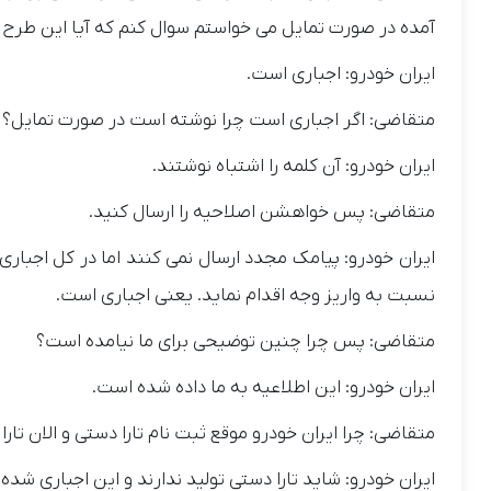
آمده در صورت تمایل می خواستم سوال کنم که آیا این طرح
ایران خودرو: اجباری است.
متقاضی: اگر اجباری است چرا نوشته است در صورت تمایل؟
ایران خودرو: آن کلمه را اشتباه نوشتند.
متقاضی: پس خواهشن اصلاحیه را ارسال کنید.
ایران خودرو: پیامک مجدد ارسال نمی کنند اما در کل اجبار
نسبت به واریز وجه اقدام نماید. یعنی اجباری است.
متقاضی: پس چرا چنین توضیحی برای ما نیامده است؟
ایران خودرو: این اطلاعیه به ما داده شده است.
متقاضی: چرا ایران خودرو موقع ثبت نام تارا دستی و الان تارا
ایران خودرو: شاید تارا دستی تولید ندارند و این اجباری شده 