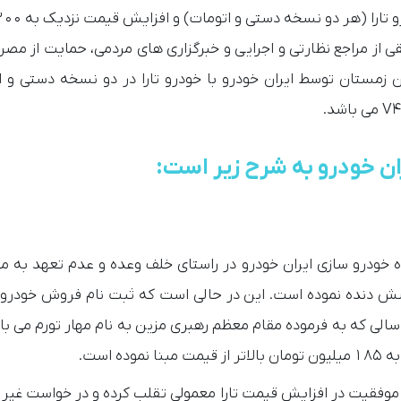
 از مراجع نظارتی و اجرایی و خبرگزاری های مردمی، حمایت از مصر
مستان توسط ایران خودرو با خودرو تارا در دو نسخه دستی و ا
ان خودرو به شرح زیر است:
خودرو سازی ایران خودرو در راستای خلف وعده و عدم تعهد به مل
ا شش دنده نموده است. این در حالی است که ثبت نام فروش خودرو 
 سالی که به فرموده مقام معظم رهبری مزین به نام مهار تورم می ب
 است.
فقیت در افزایش قیمت تارا معمولی تقلب کرده و در خواست غیر قا