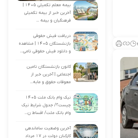
بیمه معلم تکمیلی ۱۴۰۵ |
آخرین خبر از بیمه تکمیلی
فرهنگیان و بیمه ...
دریافت فیش حقوقی
بازنشستگان ۱۴۰۵ | مشاهده
و دانلود فیش حقوقی تامی...
کانون بازنشستگان تامین
اجتماعی | آخرین خبر از
معوقات حقوق و مابه‌...
نیک وام بانک ملت ۱۴۰۵
چیست؟/ جدول شرایط نیک
وام بانک ملت/ اقساط ن...
آخرین وضعیت ساماندهی
کارکنان دولت در 17 مرداد