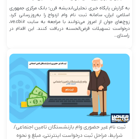
به گزارش پایگاه خبری تحلیلی اندیشه قرن؛ بانک مرکزی جمهوری
اسلامی ایران، سامانه ثبت نام وام ازدواج را به‌روزرسانی کرد.​
زوج‌های جوان از امروز می‌توانند با مراجعه به سایت ve.cbi.ir،
درخواست تسهیلات قرض‌الحسنه دریافت کنند.​ این اقدام در
راستای...
ثبت نام غیر حضوری وام بازنشستگان تامین اجتماعی/
شرایط، مراحل ثبت درخواست اینترنتی، مبلغ و نحوه