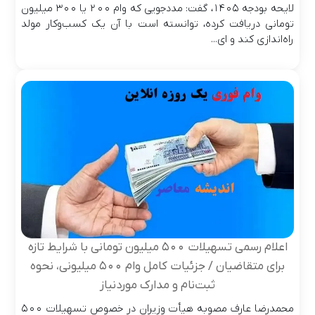
لایحه بودجه ۱۴۰۵، گفت: مددجویی که وام ۲۰۰ یا ۳۰۰ میلیون
تومانی دریافت کرده، توانسته است با آن یک کسب‌وکار مولد
راه‌اندازی کند و ای...
اعلام رسمی تسهیلات ۵۰۰ میلیون تومانی با شرایط تازه
برای متقاضیان / جزئیات کامل وام ۵۰۰ میلیونی، نحوه
ثبت‌نام و مدارک موردنیاز
محمدرضا عارف مصوبه هیأت وزیران در خصوص تسهیلات ۵۰۰