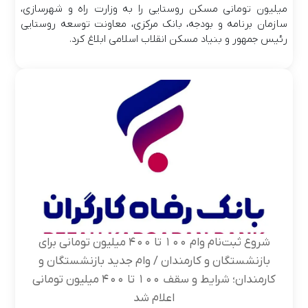
میلیون تومانی مسکن روستایی را به وزارت راه و شهرسازی،
سازمان برنامه و بودجه، بانک مرکزی، معاونت توسعه روستایی
رئیس جمهور و بنیاد مسکن انقلاب اسلامی ابلاغ کرد.
شروع ثبت‌نام وام ۱۰۰ تا ۴۰۰ میلیون تومانی برای
بازنشستگان و کارمندان / وام جدید بازنشستگان و
کارمندان؛ شرایط و سقف ۱۰۰ تا ۴۰۰ میلیون تومانی
اعلام شد