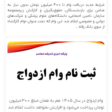
شرایط جدید دریافت وام تا ۴۰۰ میلیون تومان بدون نیاز به
ضامن برای بازنشستگان، حقوق‌بگیران و کارکنان زیرمجموعه
سازمان تامین اجتماعی، دانشگاه‌های علوم پزشکی و شرکت‌های
دولتی و خصوصی اعلام شد. این وام که تحت عنوان «وام کارگشا»
از سوی بانک رفاه ...
وام ازدواج در سال ۱۴۰۵ هم به همان مبلغ ۳۰۰ میلیون
تومان پرداخت می‌شود و افزایش نخواهد داشت اعلام شد