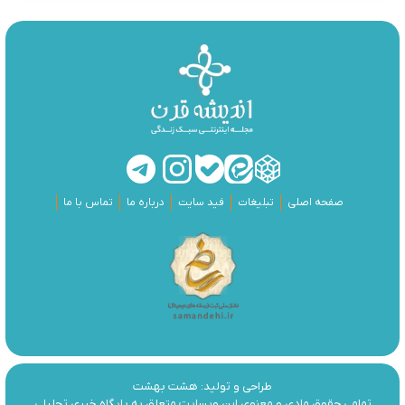
صفحه اصلی
تبلیغات
فید سایت
درباره ما
تماس با ما
طراحی و تولید:
هشت بهشت
تمامی حقوق مادی و معنوی این وبسایت متعلق به پایگاه خبری تحلیلی