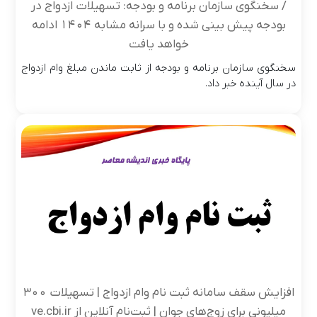
/ سخنگوی سازمان برنامه و بودجه: تسهیلات ازدواج در
بودجه پیش‌ بینی شده و با سرانه مشابه ۱۴۰۴ ادامه
خواهد یافت
سخنگوی سازمان برنامه و بودجه از ثابت ماندن مبلغ وام ازدواج
در سال آینده خبر داد.
افزایش سقف سامانه ثبت نام وام ازدواج | تسهیلات ۳۰۰
میلیونی برای زوج‌های جوان | ثبت‌نام آنلاین از ve.cbi.ir