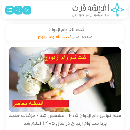
ثبت نام وام ازدواج
صفحه اصلی
/
ثبت نام وام ازدواج
مبلغ نهایی وام ازدواج ۱۴۰۵ مشخص شد / جزئیات جدید
پرداخت وام ازدواج در سال ۱۴۰۵ اعلام شد