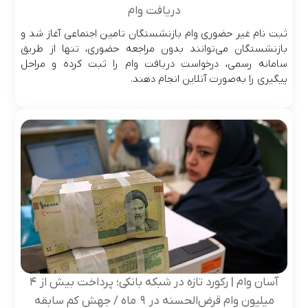
دریافت وام
ثبت نام غیر حضوری وام بازنشستگان تامین اجتماعی آغاز شد و
بازنشستگان می‌توانند بدون مراجعه حضوری، تنها از طریق
سامانه رسمی، درخواست دریافت وام را ثبت کرده و مراحل
پیگیری را به‌صورت آنلاین انجام دهند.
آسان وام | رکورد تازه در شبکه بانکی؛ پرداخت بیش از ۴
میلیون وام قرض‌الحسنه در ۹ ماه / جهش کم‌ سابقه