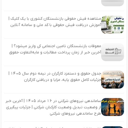
مشاهده فیش حقوقی بازنشستگان کشوری با یک کلیک |
آموزش دریافت فیش حقوقی با کد ملی و سامانه آنلاین
معوقات بازنشستگان تامین اجتماعی کی واریز میشود؟ |
آخرین خبر از زمان پرداخت مطالبات و مابه‌التفاوت حقوق
جدول حقوق و دستمزد کارگران در نیمه دوم سال 1405 |
جزئیات کامل حقوق پایه، مزایا و دریافتی کارگران
ساماندهی نیروهای شرکتی در 16 مرداد 1405 | آخرین خبر
از وضعیت تبدیل وضعیت کارکنان شرکتی | جزئیات پیگیری
طرح ساماندهی نیروهای شرکتی