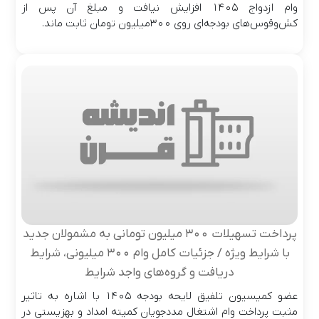
وام ازدواج ۱۴۰۵ افزایش نیافت و مبلغ آن پس از
کش‌وقوس‌های بودجه‌ای روی ۳۰۰میلیون تومان ثابت ماند.
پرداخت تسهیلات ۳۰۰ میلیون تومانی به مشمولان جدید
با شرایط ویژه / جزئیات کامل وام ۳۰۰ میلیونی، شرایط
دریافت و گروه‌های واجد شرایط
عضو کمیسیون تلفیق لایحه بودجه ۱۴۰۵ با اشاره به تاثیر
مثبت پرداخت وام اشتغال مددجویان کمیته امداد و بهزیستی در