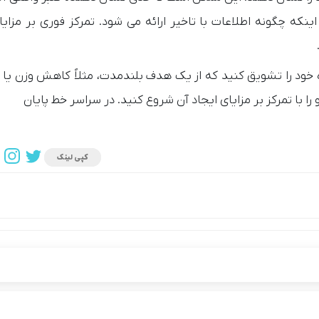
که چگونه اطلاعات با تاخیر ارائه می شود. تمرکز فوری بر مزایای
 خود را تشویق کنید که از یک هدف بلندمدت، مثلاً کاهش وزن یا پ
با تمرکز بر مزایای ایجاد آن شروع کنید. در سراسر خط پایان
کپی لینک