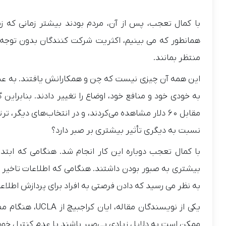
با کمال تعجب، پس از آن، مردم بودند
بیشتر
زمانی که ز
همانطور که می بینیم، اکثریت شرکت کنندگان بدون توجه 
منتظر بمانند.
این همه آن چیزی نیست که چن و همکارانش یافتند. به عنوان
مقابل 60 دلار مشاهده می‌کردند، و در انتخاب‌های د
نسبت به دیگری تأثیر بیشتری بر صبر دارد؟
با کمال تعجب دوباره این کار انجام شد. هنگامی که ابت
بیشتری به صبور بودن داشتند. هنگامی که اطلاعات تاخیر ب
به نظر می رسید که دادن فرصتی به افراد برای پردازش اطلاع
یکی از نویسندگان
ممکن است به دلایل زیادی بی‌صبر باشند یا عدم کنترل خود