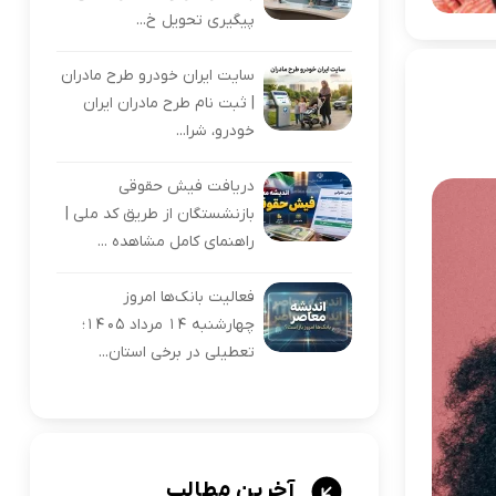
پیگیری تحویل خ...
سایت ایران خودرو طرح مادران
| ثبت نام طرح مادران ایران
خودرو، شرا...
دریافت فیش حقوقی
بازنشستگان از طریق کد ملی |
راهنمای کامل مشاهده ...
فعالیت بانک‌ها امروز
چهارشنبه ۱۴ مرداد ۱۴۰۵؛
تعطیلی در برخی استان...
آخرین مطالب