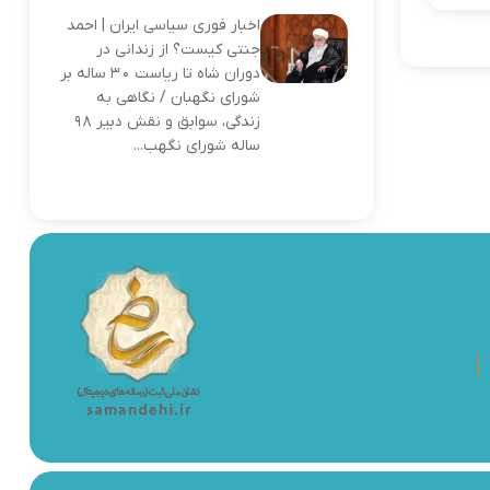
اخبار فوری سیاسی ایران | احمد
جنتی کیست؟ از زندانی در
دوران شاه تا ریاست ۳۰ ساله بر
شورای نگهبان / نگاهی به
زندگی، سوابق و نقش دبیر ۹۸
ساله شورای نگهب...