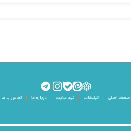
صفحه اصلی
تبلیغات
فید سایت
درباره ما
تماس با ما