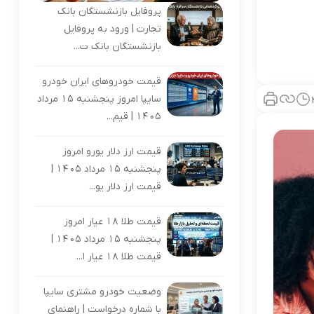
پروفایل بازنشستگان بانک
تجارت | ورود به پروفایل
بازنشستگان بانک ت...
قیمت خودروهای ایران خودرو
سایپا امروز پنجشنبه 15 مرداد
1405 | قیم...
قیمت ارز دلار یورو امروز
پنجشنبه 15 مرداد 1405 |
قیمت ارز دلار یو...
قیمت طلا 18 عیار امروز
پنجشنبه 15 مرداد 1405 |
قیمت طلا 18 عیار ا...
وضعیت خودرو مشتری سایپا
با شماره درخواست | راهنمای