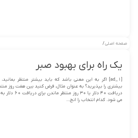
صفحه اصلی
/
یک راه برای بهبود صبر
[ad_1] اگر به این معنی باشد که باید بیشتر منتظر بمانید،
بیشتری را بپذیرید؟ به عنوان مثال، فرض کنید بین هفت روز منتظ
دریافت 40 دلار یا 30 روز م
می شود. کدام انتخاب را انج...