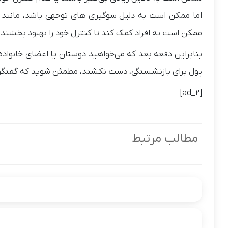
اما ممکن است به دلیل سوگیری های توجهی باشد، مانند این
ممکن است به افراد کمک کند تا کنترل خود را بهبود بخشند.
بنابراین دفعه بعد که می‌خواهید دوستان یا اعضای خانواده
پول برای بازنشستگی، دست نکشند، مطمئن شوید که گفتگو را 
[ad_2]
مطالب مرتبط