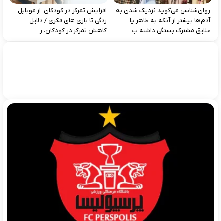
روان‌شناسی می‌گوید نزدیک شدن به
افزایش تمرکز در کودکان: از موبایل‌
آدم‌ها بیشتر از آنکه به ظاهر یا
زدگی تا بازی‌ های فکری / دلایل
علایق مشترک بستگی داشته ب...
کاهش تمرکز در کودکان، ر...