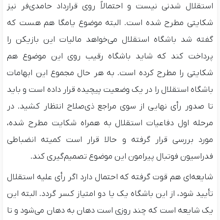
استقلال شدنی نیست و احتمالاً روی قرارداد حامدی‌فر نیز
شکایتی مطرح شده است. البته موضوع یامگا هم هست که
گفته شد باشگاه استقلال می‌خواهد مالیات این بازیکن را
پرداخت کند که شاید باشگاه رقیب روی این موضوع هم
شکایتی را مطرح کرده است. به هر حال مجموع این ابهامات
باشگاه استقلال را در یک وضعیت پیچیده قرار داده است و باید
تا صدور رأی نهایی از سوی مراجع ذی‌صلاح انتظار کشید. در
مرحله اول دفاعیات استقلال به همراه شکایت مطرح شده،
مورد بررسی قرار گرفته و حالا قرار است کمیته انضباطی
فدراسیون فوتبال پیرامون این موضوع تصمیم‌گیری کند.
شایعه‌ای هم قوت گرفته که احتمال دارد اگر رأی علیه استقلال
تأیید شود، از این باشگاه یک یا دو امتیاز کسر گردد. البته این
یک شایعه است که چند روزی است دهان به دهان می‌شود و تا