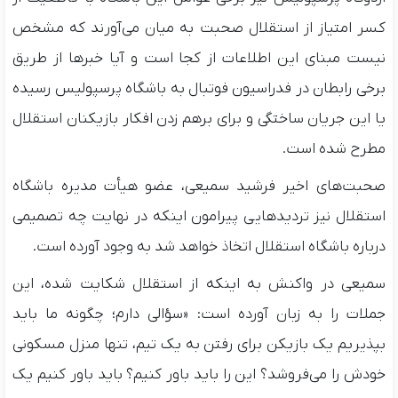
کسر امتیاز از استقلال صحبت به میان می‌آورند که مشخص
نیست مبنای این اطلاعات از کجا است و آیا خبرها از طریق
برخی رابطان در فدراسیون فوتبال به باشگاه پرسپولیس رسیده
یا این جریان ساختگی و برای برهم زدن افکار بازیکنان استقلال
مطرح شده است.
صحبت‌های اخیر فرشید سمیعی، عضو هیأت مدیره باشگاه
استقلال نیز تردیدهایی پیرامون اینکه در نهایت چه تصمیمی
درباره باشگاه استقلال اتخاذ خواهد شد به وجود آورده است.
سمیعی در واکنش به اینکه از استقلال شکایت شده، این
جملات را به زبان آورده است: «سؤالی دارم؛ چگونه ما باید
بپذیریم یک بازیکن برای رفتن به یک تیم، تنها منزل مسکونی
خودش را می‌فروشد؟ این را باید باور کنیم؟ باید باور کنیم یک