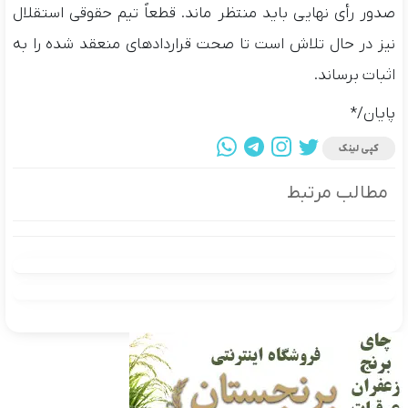
صدور رأی نهایی باید منتظر ماند. قطعاً تیم حقوقی استقلال
نیز در حال تلاش است تا صحت قراردادهای منعقد شده را به
اثبات برساند.
پایان/*
کپی لینک
مطالب مرتبط