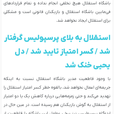
باشگاه استقلال هیچ تخلفی انجام نداده و تمام قراردادهای
فی‌مابین باشگاه استقلال و بازیکنان قانونی است و مشکلی
برای استقلال ایجاد نخواهد شد.
استقلال به بلای پرسپولیس گرفتار
شد / کسر امتیاز تایید شد / دل
یحیی خنک شد
با وجود قاطعیت مدیر باشگاه استقلال نسبت به اینکه
جریمه‌ای اعمال نخواهد شد، بالقوه خطر کسر امتیاز استقلال را
تهدید می‌کند و حتی زمزمه‌هایی درباره کاهش یک یا دو امتیاز
از استقلال به گوش بازیکنان هم رسیده است. در عین حال در
اردوگاه پرسپولیس نیز برخی عوامل این باشگاه با قاطعیت از