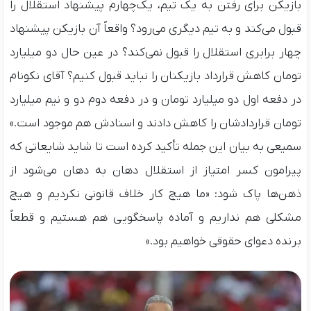
بازیکن برای رفتن به یک تیم، یک‌چهارم پیشنهاد استقلال را
قبول می‌کند و به تیم دیگری می‌رود؟ واقعاً آن بازیکن پیشنهاد
چهار برابری استقلال را قبول نمی‌کند؟ در عین حال دو میلیارد
تومان کاهش قرارداد بازیکنان را نباید قبول کنیم؟ آقای نکونام
در دفعه اول دو میلیارد تومان و در دفعه دوم دو و نیم میلیارد
تومان قراردادشان را کاهش دادند و اسنادش هم موجود است.»
سمیعی به بیان این جمله تأکید کرده است تا شاید شایعاتی که
پیرامون کسر امتیاز از استقلال دهان به دهان می‌شود از
ذهن‌ها پاک شود: «ما هیچ کار خلاف قانونی نکردیم و هیچ
مشکلی هم نداریم و آماده پاسخگویی هم هستیم و قطعاً
برنده دعوای حقوقی خواهیم بود.»