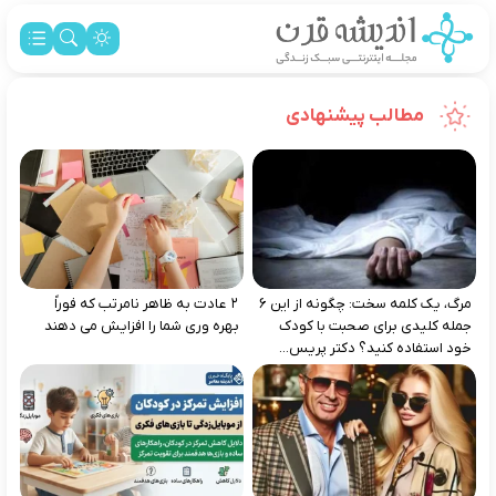
مطالب پیشنهادی
مرگ، یک کلمه سخت: چگونه از این ۶
۲ عادت به‌ ظاهر نامرتب که فوراً
جمله کلیدی برای صحبت با کودک
بهره‌ وری شما را افزایش می‌ دهند
خود استفاده کنید؟ دکتر پریس...