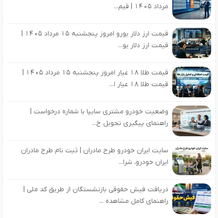
مرداد 1405 | قیم...
قیمت ارز دلار یورو امروز پنجشنبه 15 مرداد 1405 |
قیمت ارز دلار یو...
قیمت طلا 18 عیار امروز پنجشنبه 15 مرداد 1405 |
قیمت طلا 18 عیار ا...
وضعیت خودرو مشتری سایپا با شماره درخواست |
راهنمای پیگیری تحویل خ...
سایت ایران خودرو طرح مادران | ثبت نام طرح مادران
ایران خودرو، شرا...
دریافت فیش حقوقی بازنشستگان از طریق کد ملی |
راهنمای کامل مشاهده ...