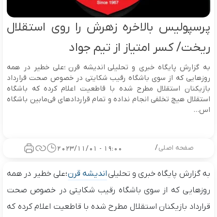
پرسپولیس بالاخره زهرش را روی استقلال
ریخت/ کسر امتیاز از تیم جواد
به گزارش پایگاه خبری و تحلیلی اندیشه قرن ؛علی خطیر در همه
روزهایی که از سوی باشگاه رقیب شکایتی در خصوص صحت قرارداد
بازیکنان استقلال مطرح شده با قاطعیت اعلام کرده که باشگاه
استقلال هیچ تخلفی انجام نداده و تمام قراردادهای فی‌مابین باشگاه
اس...
صفحه اصلی
/
19:00 - 2023/11/01
به گزارش پایگاه خبری و تحلیلی
اندیشه قرن
؛علی خطیر در همه
روزهایی که از سوی باشگاه رقیب شکایتی در خصوص صحت
قرارداد بازیکنان استقلال مطرح شده با قاطعیت اعلام کرده که