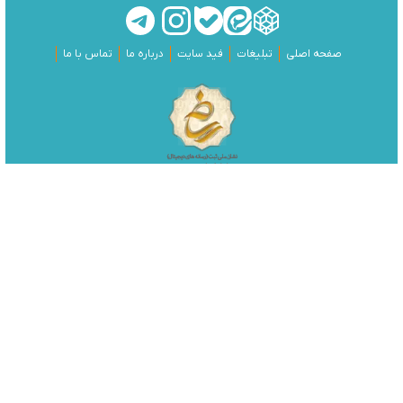
صفحه اصلی
تبلیغات
فید سایت
درباره ما
تماس با ما
طراحی و تولید:
هشت بهشت
تمامی حقوق مادی و معنوی این وبسایت متعلق به پایگاه خبری تحلیلی
اندیشه قرن می باشد و هرگونه کپی برداری با ذکر منبع بلامانع است.