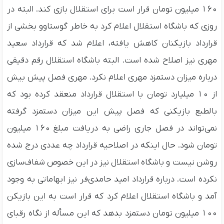
۱۶۰ میلیون تومان قرار است برای استقلال بازی کند. البته در
روزی که باشگاه استقلال اعلام کرد به خاطر گوستاوو بخشی از
قرارداد بازیکنان کاهش یافته، اعلام شد که قرارداد سعید
مهری نیز اصلاح شده است. البته باشگاه استقلال رقم دقیقی
درباره میزان دستمزد مهری اعلام نکرد. مهری فصل پیش بیش
از ۱۰ میلیارد تومان با استقلال قرارداد منعقد کرده بود که
بالطبع بازیکنی که فصل پیش این میزان دستمزد گرفته
نمی‌تواند در فصل جاری راضی به دریافت مبلغ ۱۶۰ میلیون
تومان شود. حال اینکه در اصلاحیه قرارداد چه عددی درج شده
روشن نیست و باشگاه استقلال نیز در این خصوص شفاف‌سازی
نکرده است. درباره قرارداد امید حامدی‌فر نیز ابهاماتی به وجود
آمد و باشگاه استقلال اعلام کرد که قرار است به این بازیکن
۱۰۰ میلیون تومان دستمزد بدهد که این مسأله از نگاه رقبای