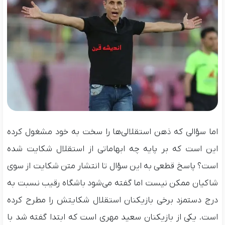
اما سؤالی که ذهن استقلالی‌ها را سخت به خود مشغول کرده
این است که بر پایه چه ابهاماتی از استقلال شکایت شده
است؟ پاسخ قطعی به این سؤال تا انتشار متن شکایت از سوی
شاکیان ممکن نیست اما گفته می‌شود باشگاه رقیب نسبت به
درج دستمزد برخی بازیکنان استقلال شکایتش را مطرح کرده
است. یکی از بازیکنان سعید مهری است که ابتدا گفته شد با