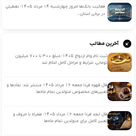
فعالیت بانک‌ها امروز چهارشنبه ۱۴ مرداد ۱۴۰۵؛ تعطیلی
در برخی استان...
آخرین مطالب
ثبت نام وام ازدواج ۱۴۰۵؛ مبلغ ۳۰۰ تا ۷۰۰ میلیون
تومانی، شرایط و مراحل کامل اعلام شد
فال قهوه فردا جمعه ۱۶ مرداد ۱۴۰۵ منتشر شد؛ نمادها و
تعبیرهای مخصوص متولدین تمام ماه‌ها
فال ابجد فردا جمعه ۱۶ مرداد ۱۴۰۵؛ همراه با حروف و
تعبیر کامل برای متولدین تمام ماه‌ها