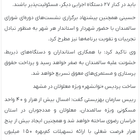
باید در کنار ۲۷ دستگاه اجرایی دیگر، مسئولیت‌پذیر باشند.
حسینی همچنین پیشنهاد برگزاری نشست‌های دوره‌ای شورای
سالمندان با حضور شهردار و استاندار هر شهر به منظور تبادل
تجربیات و تقویت برنامه‌ها نیز مطرح کرد.
وی تاکید کرد: با همکاری استانداران و دستگاه‌های ذیربط،
خشونت علیه سالمندان به صفر خواهد رسید و پرداخت حقوق
پرستاری و مستمری‌های معوق تسریع خواهد شد.
ساخت پردیس «توانشهر» ویژه معلولان در مشهد
رییس سازمان بهزیستی گفت: امسال بیش از هزار و ۴۰ واحد
مسکونی ویژه سالمندان، معلولان و مددجویان در استان
خراسان رضوی ساخته خواهد شد و همچنین ایجاد بیش از پنج
هزار فرصت شغلی با ارائه تسهیلات کم‌بهره ۱۵۰ میلیون