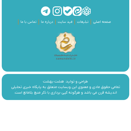
صفحه اصلی
تبلیغات
فید سایت
درباره ما
تماس با ما
طراحی و تولید:
هشت بهشت
تمامی حقوق مادی و معنوی این وبسایت متعلق به پایگاه خبری تحلیلی
اندیشه قرن می باشد و هرگونه کپی برداری با ذکر منبع بلامانع است.