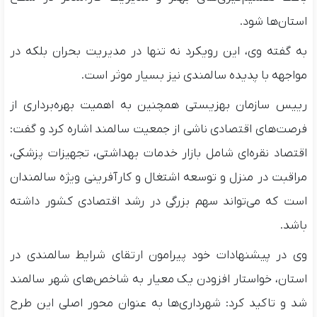
استان‌ها شود.
به گفته وی، این رویکرد نه تنها در مدیریت بحران بلکه در
مواجهه با پدیده سالمندی نیز بسیار موثر است.
رییس سازمان بهزیستی همچنین به اهمیت بهره‌برداری از
فرصت‌های اقتصادی ناشی از جمعیت سالمند اشاره کرد و گفت:
اقتصاد نقره‌ای شامل بازار خدمات بهداشتی، تجهیزات پزشکی،
مراقبت در منزل و توسعه اشتغال و کارآفرینی ویژه سالمندان
است که می‌تواند سهم بزرگی در رشد اقتصادی کشور داشته
باشد.
وی در پیشنهادات خود پیرامون ارتقای شرایط سالمندی در
استان، خواستار افزودن یک معیار به شاخص‌های شهر سالمند
شد و تاکید کرد: شهرداری‌ها به عنوان محور اصلی این طرح