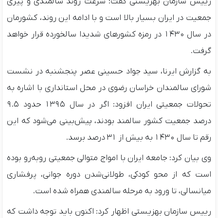
رییس سازمان بهزیستی گفت: سرعت روند سالمندی و پیری
جمعیت در ایران بسیار بالا است و با ادامه این روند، کشورمان
در سال ۱۴۳۰ در رمزه کشورهای شدیدا سالخورده قرار خواهد
گرفت.
به گزارش ایرنا، سید جواد حسینی عصر پنجشنبه در نشست
شورای سالمندان خراسان رضوی در محل استانداری با اشاره به
تحولات جمعیتی ایران افزود: اگر در سال ۱۳۹۵ حدود ۹.۵
درصد جمعیت کشور سالمند بودند، پیش‌بینی می‌شود که این
رقم تا سال ۱۴۳۰ به بیش از ۳۱ درصد برسد.
وی بیان کرد: جامعه ایران با امواج متوالی جمعیتی روبه‌رو بوده
است که از محو کودکی، طولانی‌شدن دوره جوانی، پرفشاری
میانسالی، تا ورود به مرحله سالمندی همراه شده است.
رییس سازمان بهزیستی اظهار کرد: اکنون باید توجه داشت که