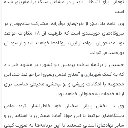
تومانی برای اشتغال پایدار در مشاغل سبک برنامه‌ریزی شده
است.
وی ادامه داد: یکی از طرح‌های نوآورانه، مشارکت مددجویان در
نیروگاه‌های خورشیدی است که ظرفیت آن ۱۸ مگاوات خواهد
بود. مددجویان سهامدار این نیروگاه‌ها خواهند شد و از سود آن
بهره‌مند می‌شوند.
حسینی از برنامه ساخت پردیس «توانشهر» در مشهد خبر داد
که به کمک شهرداری و آستان قدس رضوی اجرا خواهد شد، این
مجموعه با امکانات ورزشی و توانبخشی، محیطی مناسب برای
ارائه خدمات به معلولان خواهد بود.
وی در بخش پایانی سخنان خود خاطرنشان کرد: تمامی
دستگاه‌های مرتبط با این حوزه آماده همکاری با استانداری و
سایر نهادهای استانی هستند تا این برنامه‌ها به صورت کیفی