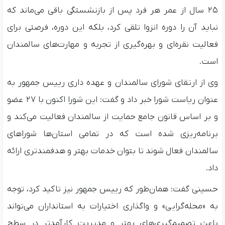
۲۵ سال از عمر هر فرد پس از بازنشستگی باقی می‌ماند که
نباید آن را دوره انزوا تلقی کرد، بلکه این دوره، فرصتی برای
فعالیت نقره‌ای و بهره‌گیری از تجربه و مهارت‌های سالمندان
است.
وی از ارتقای شورای سالمندان و عهده داری رییس جمهور به
عنوان ریاست شورا خبر داد و گفت: این شورا اکنون با ۲۷ عضو
و بر اساس قانون جامع حمایت از سالمندان فعالیت می‌کند و
برنامه‌ریزی شده است که در تمامی استان‌ها شوراهای
سالمندان فعال شوند تا بتوان خدمات بهتر و هدفمندتری ارائه
داد.
حسینی گفت: همان‌طور که رییس جمهور نیز تاکید کرد، توجه
به «محله‌گرایی» و واگذاری اختیارات به استانداران می‌تواند
باعث تصمیم‌گیری‌های بهتر و مدیریت کارآمدتر در سطح