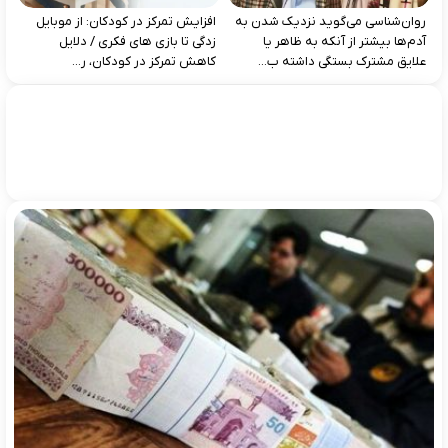
روان‌شناسی می‌گوید نزدیک شدن به
افزایش تمرکز در کودکان: از موبایل‌
آدم‌ها بیشتر از آنکه به ظاهر یا
زدگی تا بازی‌ های فکری / دلایل
علایق مشترک بستگی داشته ب...
کاهش تمرکز در کودکان، ر...