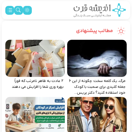
مطالب پیشنهادی
مرگ، یک کلمه سخت: چگونه از این ۶
۲ عادت به‌ ظاهر نامرتب که فوراً
جمله کلیدی برای صحبت با کودک
بهره‌ وری شما را افزایش می‌ دهند
خود استفاده کنید؟ دکتر پریس...