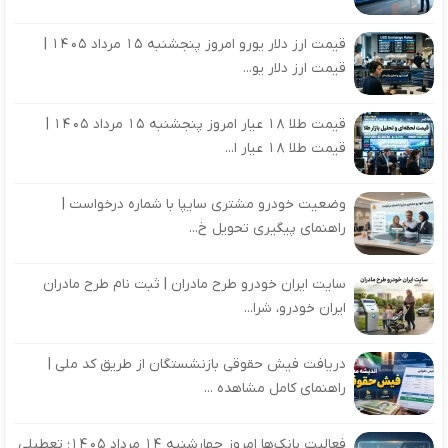
قیمت ارز دلار یورو امروز پنجشنبه 15 مرداد 1405 |
قیمت ارز دلار یو...
قیمت طلا 18 عیار امروز پنجشنبه 15 مرداد 1405 |
قیمت طلا 18 عیار ا...
وضعیت خودرو مشتری سایپا با شماره درخواست |
راهنمای پیگیری تحویل خ...
سایت ایران خودرو طرح مادران | ثبت نام طرح مادران
ایران خودرو، شرا...
دریافت فیش حقوقی بازنشستگان از طریق کد ملی |
راهنمای کامل مشاهده ...
فعالیت بانک‌ها امروز چهارشنبه ۱۴ مرداد ۱۴۰۵؛ تعطیلی