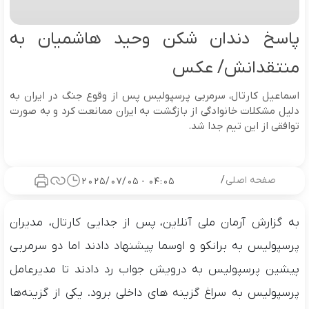
پاسخ دندان شکن وحید هاشمیان به
منتقدانش/ عکس
اسماعیل کارتال، سرمربی پرسپولیس پس از وقوع جنگ در ایران به
دلیل مشکلات خانوادگی از بازگشت به ایران ممانعت کرد و به صورت
توافقی از این تیم جدا شد.
صفحه اصلی
/
04:05 - 2025/07/05
به گزارش آرمان ملی آنلاین، پس از جدایی کارتال، مدیران
پرسپولیس به برانکو و اوسما پیشنهاد دادند اما دو سرمربی
پیشین پرسپولیس به درویش جواب رد دادند تا مدیرعامل
پرسپولیس به سراغ گزینه های داخلی برود. یکی از گزینه‌ها