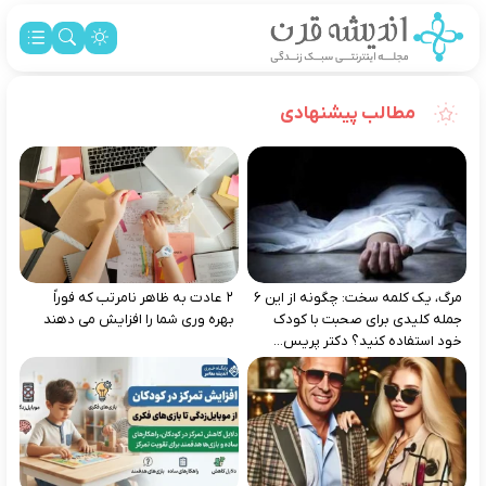
مطالب پیشنهادی
مرگ، یک کلمه سخت: چگونه از این ۶
۲ عادت به‌ ظاهر نامرتب که فوراً
جمله کلیدی برای صحبت با کودک
بهره‌ وری شما را افزایش می‌ دهند
خود استفاده کنید؟ دکتر پریس...