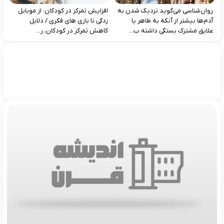
روان‌شناسی می‌گوید نزدیک شدن به
افزایش تمرکز در کودکان: از موبایل‌
آدم‌ها بیشتر از آنکه به ظاهر یا
زدگی تا بازی‌ های فکری / دلایل
علایق مشترک بستگی داشته ب...
کاهش تمرکز در کودکان، ر...