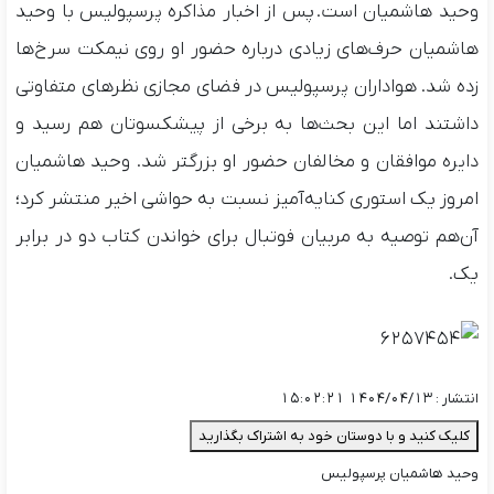
وحید هاشمیان است. پس از اخبار مذاکره پرسپولیس با وحید
هاشمیان حرف‌های زیادی درباره حضور او روی نیمکت سرخ‌ها
زده شد. هواداران پرسپولیس در فضای مجازی نظرهای متفاوتی
داشتند اما این بحث‌ها به برخی از پیشکسوتان هم رسید و
دایره موافقان و مخالفان حضور او بزرگتر شد. وحید هاشمیان
امروز یک استوری کنایه‌آمیز نسبت به حواشی اخیر منتشر کرد؛
آن‌هم توصیه به مربیان فوتبال برای خواندن کتاب دو در برابر
یک.
انتشار : ۱۴۰۴/۰۴/۱۳ ۱۵:۰۲:۲۱
کلیک کنید و با دوستان خود به اشتراک بگذارید
وحید هاشمیان پرسپوليس