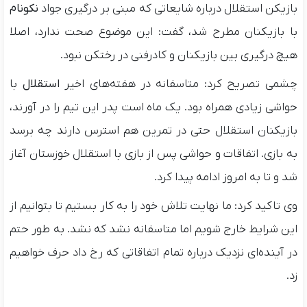
بازیکن استقلال درباره شایعاتی که مبنی بر درگیری جواد
نکونام
با بازیکنان مطرح شد، گفت: این موضوع صحت ندارد، اصلا
هیچ درگیری بین بازیکنان و کادرفنی در رختکن نبود.
چشمی تصریح کرد: متاسفانه در هفته‌های اخیر
استقلال
با
حواشی زیادی همراه بود. یک ماه است پدر این تیم را در آورند،
بازیکنان استقلال حتی در تمرین هم استرس دارند چه برسد
به بازی. اتفاقات و حواشی پس از بازی با استقلال خوزستان آغاز
شد و تا به امروز ادامه پیدا کرد.
وی تاکید کرد: ما نهایت تلاش خود را به کار بستیم تا بتوانیم از
این شرایط خارج شویم اما متاسفانه نشد که نشد. به طور حتم
در آینده‌ای نزدیک درباره تمام اتفاقاتی که رخ داد حرف خواهیم
زد.