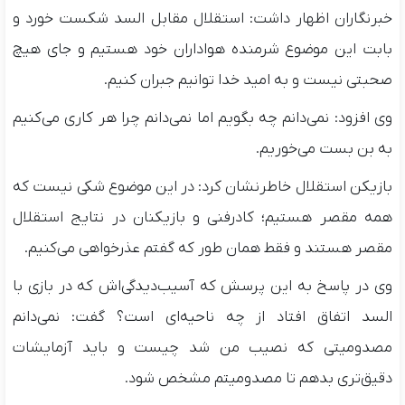
خبرنگاران اظهار داشت: استقلال مقابل السد شکست خورد و
بابت این موضوع شرمنده هواداران خود هستیم و جای هیچ
صحبتی نیست و به امید خدا توانیم جبران کنیم.
وی افزود: نمی‌دانم چه بگویم اما نمی‌دانم چرا هر کاری می‌کنیم
به بن بست می‌خوریم.
بازیکن استقلال ‌خاطرنشان کرد: در این موضوع شکی نیست که
همه مقصر هستیم؛ کادرفنی و بازیکنان در نتایج استقلال
مقصر هستند و فقط همان طور که گفتم عذرخواهی می‌کنیم.
وی در پاسخ به این پرسش که آسیب‌دیدگی‌اش که در بازی با
السد اتفاق افتاد از چه ناحیه‌ای است؟ گفت: نمی‌دانم
مصدومیتی که نصیب من شد چیست و باید آزمایشات
دقیق‌تری بدهم تا مصدومیتم مشخص شود.