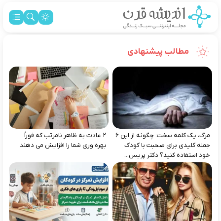
مطالب پیشنهادی
مرگ، یک کلمه سخت: چگونه از این ۶
۲ عادت به‌ ظاهر نامرتب که فوراً
جمله کلیدی برای صحبت با کودک
بهره‌ وری شما را افزایش می‌ دهند
خود استفاده کنید؟ دکتر پریس...