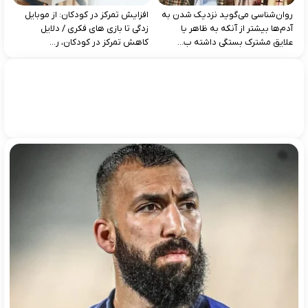
روان‌شناسی می‌گوید نزدیک شدن به
افزایش تمرکز در کودکان: از موبایل‌
آدم‌ها بیشتر از آنکه به ظاهر یا
زدگی تا بازی‌ های فکری / دلایل
علایق مشترک بستگی داشته ب...
کاهش تمرکز در کودکان، ر...