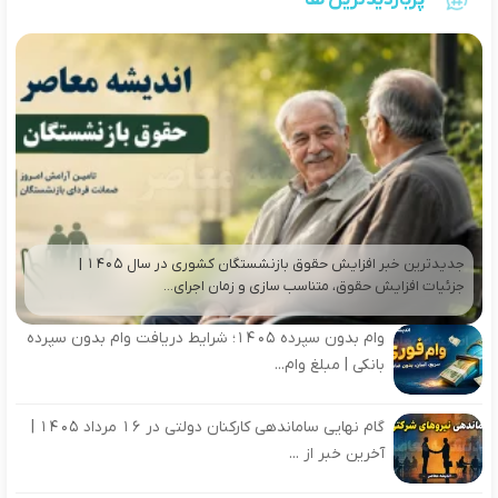
جدیدترین خبر افزایش حقوق بازنشستگان کشوری در سال ۱۴۰۵ |
جزئیات افزایش حقوق، متناسب سازی و زمان اجرای...
وام بدون سپرده ۱۴۰۵؛ شرایط دریافت وام بدون سپرده
بانکی | مبلغ وام...
گام نهایی ساماندهی کارکنان دولتی در 16 مرداد 1405 |
آخرین خبر از ...