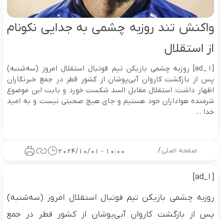
واکنش تند روزبه چشمی به جدایی نکونام
از استقلال
[ad_1] روزبه چشمی بازیکن تیم فوتبال استقلال امروز (سه‌شنبه)
پس از بازگشت کاروان آبی‌پوشان از کشور قطر در جمع خبرنگاران
اظهار داشت: استقلال مقابل السد شکست خورد و بابت این موضوع
شرمنده هواداران خود هستیم و جای هیچ صحبتی نیست و به امید
خدا ...
صفحه اصلی
/
10:00 - 2024/10/01
[ad_1]
روزبه چشمی بازیکن تیم فوتبال استقلال امروز (سه‌شنبه)
پس از بازگشت کاروان آبی‌پوشان از کشور قطر در جمع