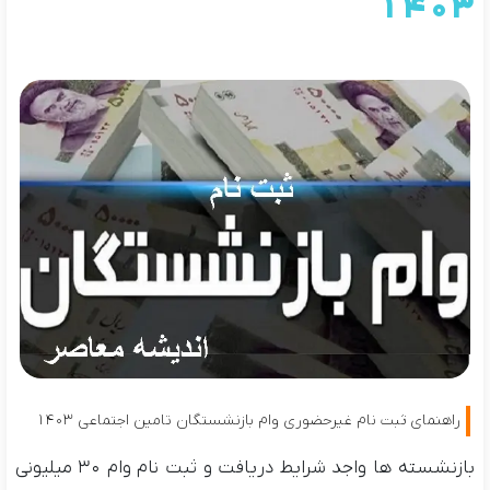
۱۴۰۳
راهنمای ثبت نام غیرحضوری وام بازنشستگان تامین اجتماعی ۱۴۰۳
بازنشسته ها واجد شرایط دریافت و ثبت نام وام ۳۰ میلیونی