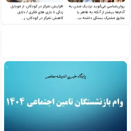
روان‌شناسی می‌گوید نزدیک شدن به
افزایش تمرکز در کودکان: از موبایل‌
آدم‌ها بیشتر از آنکه به ظاهر یا
زدگی تا بازی‌ های فکری / دلایل
علایق مشترک بستگی داشته ب...
کاهش تمرکز در کودکان، ر...