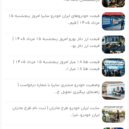
قیمت خودروهای ایران خودرو سایپا امروز پنجشنبه 15
مرداد 1405 | قیم...
قیمت ارز دلار یورو امروز پنجشنبه 15 مرداد 1405 |
قیمت ارز دلار یو...
قیمت طلا 18 عیار امروز پنجشنبه 15 مرداد 1405 |
قیمت طلا 18 عیار ا...
وضعیت خودرو مشتری سایپا با شماره درخواست |
راهنمای پیگیری تحویل خ...
سایت ایران خودرو طرح مادران | ثبت نام طرح مادران
ایران خودرو، شرا...