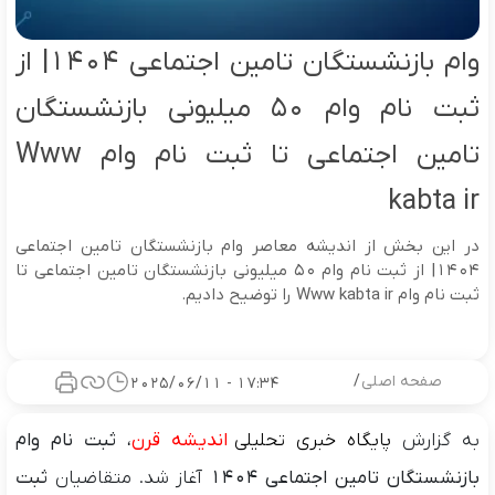
وام بازنشستگان تامین اجتماعی ۱۴۰۴| از
ثبت نام وام ۵۰ میلیونی بازنشستگان
تامین اجتماعی تا ثبت نام وام Www
kabta ir
در این بخش از اندیشه معاصر وام بازنشستگان تامین اجتماعی
۱۴۰۴| از ثبت نام وام ۵۰ میلیونی بازنشستگان تامین اجتماعی تا
ثبت نام وام Www kabta ir را توضیح دادیم.
صفحه اصلی
/
17:34 - 2025/06/11
به گزارش
پایگاه خبری تحلیلی
اندیشه قرن
،
ثبت نام وام
بازنشستگان تامین اجتماعی ۱۴۰۴
آغاز شد. متقاضیان
ثبت