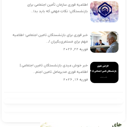
اطلاعیه فوری سازمان تأمین اجتماعی برای
بازنشستگان؛ نکات مهمی که باید بدا...
خبر فوری برای بازنشستگان تامین اجتماعی؛ اطلاعیه
مهم برای مستمری‌بگیران /...
فوریه 22, 2026
خبر خوش عیدی بازنشستگان تامین اجتماعی |
اطلاعیه فوری مدیرعامل تامین اجتم...
فوریه 16, 2026