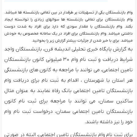
وام بازنشستگان یکی از تسهیلات پر طرفدار در بین تمامی بازنشسته ها میباشد.
وام بازنشستگان برای تمامی بازنشسته ها سوالهای زیادی را توانسته ایجاد
بکند. وام بازنشستگان با مقدار سودی که دارد برای افراد به شدت دوست
داشتنی میباشد. وام بازنشستگان برای افراد در یک سامانه مخصوص به خودش
میباشد. برای با خبر شدن از جزئیات بیشتر گزارش زیر را بخوانید.
به گزارش پایگاه خبری تحلیلی اندیشه قرن، بازنشستگان واجد
شرایط دریافت و ثبت نام وام ۳۰ میلیونی کانون⁧ بازنشستگان
تامین اجتماعی، می توانند با مراجعه به کانون های بازنشستگی
هر استان یا شهرستان ، اقدام به ثبت نام برای دریافت وام
بازنشستگان تامین اجتماعی بانک رفاه نمایند به عنوان مثال
ساکنین سمنان، می توانند با مراجعه برای ثبت نام کانون
بازنشستگان تامین اجتماعی سمنان، درخواست ثبت نام وام
خود را نیز داشته باشند.
برای ثبت نام وام بازنشستگان تامین اجتماعی، البته در صورتی