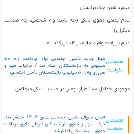
عدم داشتن چک برگشتی
عدم بدهی معوق بانکی (چه بابت وام شخصی، چه ضمانت
دیگران)
عدم دریافت وام مشابه در ۳ سال گذشته
شرط جدید تأمین اجتماعی برای پرداخت وام ۵۰
همچنین
میلیونی به بازنشستگان اعلام شد / جزئیات مهم و
بخوانید:
ضروری وام ۵۰ میلیونی بازنشستگان تأمین اجتماعی
موجودی حداقل ۱۰۰ هزار تومان در حساب بانکی متقاضی
فیش حقوقی تامین اجتماعی بهمن ۱۴۰۴ منتشر شد:
همچنین
جزئیات واریز حقوق بازنشستگان / زمان دقیق دریافت
بخوانید:
حقوق بازنشستگان اعلام شد