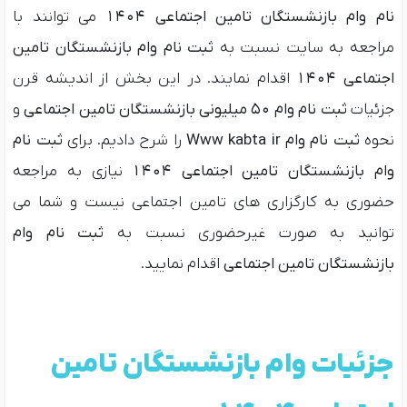
نام وام بازنشستگان تامین اجتماعی ۱۴۰۴
می توانند با
مراجعه به سایت نسبت به
ثبت نام وام بازنشستگان تامین
اجتماعی ۱۴۰۴
اقدام نمایند. در این بخش از اندیشه قرن
جزئیات
ثبت نام وام ۵۰ میلیونی بازنشستگان تامین اجتماعی
و
نحوه
ثبت نام وام Www kabta ir
را شرح دادیم. برای
ثبت نام
وام بازنشستگان تامین اجتماعی 1404
نیازی به مراجعه
حضوری به کارگزاری های تامین اجتماعی نیست و شما می
توانید به صورت غیرحضوری نسبت به
ثبت نام وام
بازنشستگان تامین اجتماعی
اقدام نمایید.
جزئیات وام بازنشستگان تامین