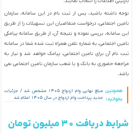
بازبینی اطلاعات را انتخاب نمایند.
توجه داشته باشید، پس از ثبت نام در این سامانه، سازمان
تامین اجتماعی، درخواست متقاضیان این تسهیلات را از طریق
این سامانه، بررسی نموده و نتیجه آن، از طریق سامانه پیامکی
تامین اجتماعی، به شماره تلفن همراه ثبت شده شما در سامانه
ثبت نام آن برای تامین اجتماعی، پیامک خواهد شد و نیاز به
مراجعه حضوری به بانک و یا شعب سازمان تامین اجتماعی نمی
باشد.
همچنین
مبلغ نهایی وام ازدواج ۱۴۰۵ مشخص شد / جزئیات
جدید پرداخت وام ازدواج در سال ۱۴۰۵ اعلام شد
بخوانید:
شرایط دریافت ۳۰ میلیون تومان