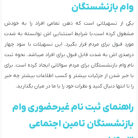
وام بازنشستگان
یکی از تسهیلاتی است که ذهن تمامی افراد را به خودش
مشغول کرده است.با شرایط استثنایی اش توانسته به شدت
مورد قبول برای مردم قرار بگیرد. این تسهیلات با سود چهار
درصدی اش به شدت قابل قبول برای افراد میباشد. نحوه ثبت
نام وام بازنشستگان برای مردم سوالاتی ایجاد کرده است. برای
با خبر شدن از جزئیات بیشتر و کسب اطلاعات بیشتر چه خبر
را تا انتها دنبال کنید و نظرات خود را با ما در میان بگذارید.
راهنمای ثبت نام غیرحضوری وام
بازنشستگان تامین اجتماعی