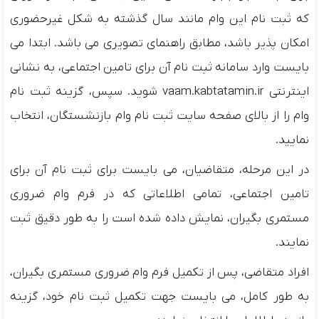
که ثبت نام این وام مانند سال گذشته به شکل غیرحضوری
امکان پذیر باشد، مطابق راهنمای تصویری می باشد. ابتدا می
بایست وارد سامانه ثبت نام آن برای تامین اجتماعی، به نشانی
اینترنتی vaam.kabtatamin.ir شوید. سپس، گزینه ثبت نام
وام را از بالای صفحه سایت ثبت نام وام بازنشستگان، انتخاب
نمایید.
در این مرحله، متقاضیان، می بایست برای ثبت نام آن برای
تامین اجتماعی، تمامی اطلاعاتی که در فرم وام ضروری
مستمری بگیران، نمایش داده شده است را به طور دقیق ثبت
نمایند.
افراد متقاضی، پس از تکمیل فرم وام ضروری مستمری بگیران،
به طور کامل، می بایست جهت تکمیل ثبت نام خود، گزینه