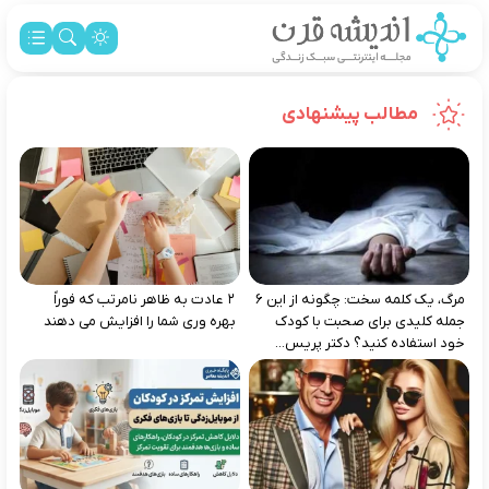
مطالب پیشنهادی
مرگ، یک کلمه سخت: چگونه از این ۶
۲ عادت به‌ ظاهر نامرتب که فوراً
جمله کلیدی برای صحبت با کودک
بهره‌ وری شما را افزایش می‌ دهند
خود استفاده کنید؟ دکتر پریس...