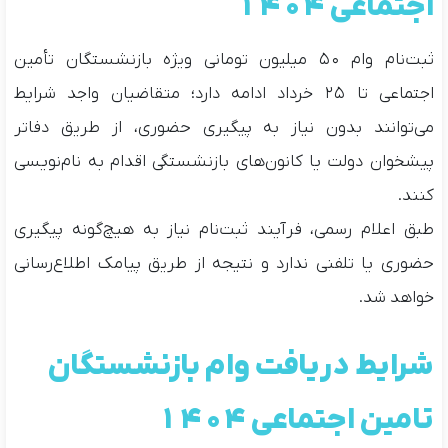
اجتماعی ۱۴۰۴
ثبت‌نام وام ۵۰ میلیون تومانی ویژه بازنشستگان تأمین
اجتماعی تا ۲۵ خرداد ادامه دارد؛ متقاضیان واجد شرایط
می‌توانند بدون نیاز به پیگیری حضوری، از طریق دفاتر
پیشخوان دولت یا کانون‌های بازنشستگی اقدام به نام‌نویسی
کنند.
طبق اعلام رسمی، فرآیند ثبت‌نام نیاز به هیچ‌گونه پیگیری
حضوری یا تلفنی ندارد و نتیجه از طریق پیامک اطلاع‌رسانی
خواهد شد.
شرایط دریافت وام بازنشستگان
تامین اجتماعی ۱۴۰۴