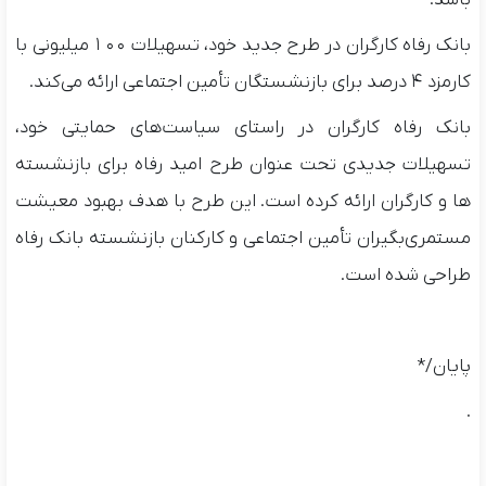
بانک رفاه کارگران در طرح جدید خود، تسهیلات ۱۰۰ میلیونی با
کارمزد ۴ درصد برای بازنشستگان تأمین اجتماعی ارائه می‌کند.
بانک رفاه کارگران در راستای سیاست‌های حمایتی خود،
تسهیلات جدیدی تحت عنوان طرح امید رفاه برای بازنشسته
ها و کارگران ارائه کرده است. این طرح با هدف بهبود معیشت
مستمری‌بگیران تأمین اجتماعی و کارکنان بازنشسته بانک رفاه
طراحی شده است.
پایان/*
.