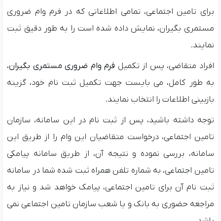
برای تامین اجتماعی، تمامی اطلاعاتی که در فرم وام ضروری
مستمری بگیران، نمایش داده شده است را به طور دقیق ثبت
نمایند.
افراد متقاضی، پس از تکمیل
فرم وام ضروری مستمری بگیران
،
به طور کامل، می بایست جهت تکمیل ثبت نام خود، گزینه
بازبینی اطلاعات را انتخاب نمایند.
توجه داشته باشید، پس از ثبت نام در این سامانه، سازمان
تامین اجتماعی، درخواست متقاضیان این وام را از طریق این
سامانه، بررسی نموده و نتیجه آن، از طریق سامانه پیامکی
تامین اجتماعی، به شماره تلفن همراه ثبت شده شما در سامانه
ثبت نام آن برای تامین اجتماعی، پیامک خواهد شد و نیاز به
مراجعه حضوری به بانک و یا شعب سازمان تامین اجتماعی نمی
باشد.