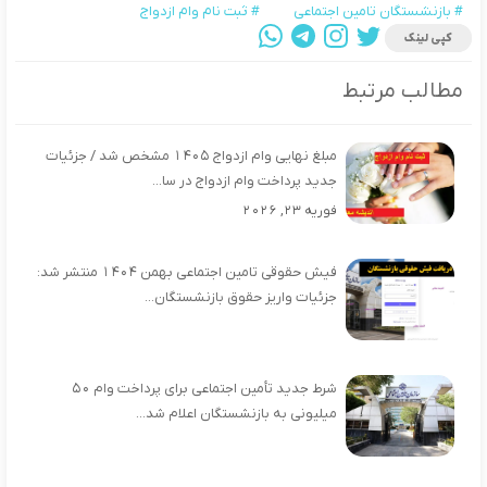
# بازنشستگان تامین اجتماعی
# ثبت نام وام ازدواج
کپی لینک
مطالب مرتبط
مبلغ نهایی وام ازدواج ۱۴۰۵ مشخص شد / جزئیات
جدید پرداخت وام ازدواج در سا...
فوریه 23, 2026
فیش حقوقی تامین اجتماعی بهمن ۱۴۰۴ منتشر شد:
جزئیات واریز حقوق بازنشستگان...
شرط جدید تأمین اجتماعی برای پرداخت وام ۵۰
میلیونی به بازنشستگان اعلام شد...