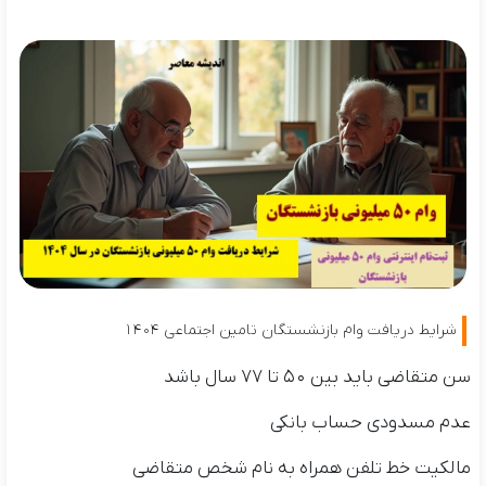
شرایط دریافت وام بازنشستگان تامین اجتماعی ۱۴۰۴
سن متقاضی باید بین ۵۰ تا ۷۷ سال باشد
عدم مسدودی حساب بانکی
مالکیت خط تلفن همراه به نام شخص متقاضی