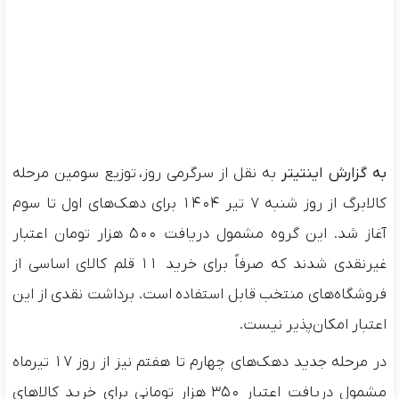
به گزارش اینتیتر
به نقل از سرگرمی روز، توزیع سومین مرحله
کالابرگ از روز شنبه ۷ تیر ۱۴۰۴ برای دهک‌های اول تا سوم
آغاز شد. این گروه مشمول دریافت ۵۰۰ هزار تومان اعتبار
غیرنقدی شدند که صرفاً برای خرید ۱۱ قلم کالای اساسی از
فروشگاه‌های منتخب قابل استفاده است. برداشت نقدی از این
اعتبار امکان‌پذیر نیست.
در مرحله جدید دهک‌های چهارم تا هفتم نیز از روز ۱۷ تیرماه
مشمول دریافت اعتبار ۳۵۰ هزار تومانی برای خرید کالاهای