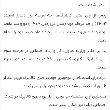
عنوان شده است.
پیش از این اعتبار کالابرگ‌ها، چه مرحله اول (شارژ اسفند
۱۴۰۳) و چه مرحله دوم (شارژ فروردین ۱۴۰۴) دو و سه ماهه
بوده و افراد می‌توانستند تا پایان خرداد ماه خرید خود را انجام
دهند.
بنا بر اعلام وزارت تعاون، کار و رفاه اجتماعی در مرحله سوم
شارژ کالابرگ الکترونیک بیش از ۲۸ میلیون نفر مشمول طرح
شدند.
افراد برای استعلام از موجودی خود در طرح کالابرگ می‌توانند از
طریق اپلیکیشن «شما» موجودی خود را بررسی کنند.
همچنین این استعلام موجودی از طریق بازوی کالابرگ در شبکه
اجتماعی «بله» نیز امکان پذیر است.