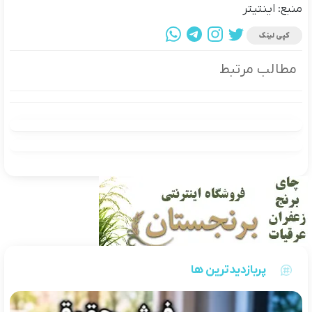
منبع: اینتیتر
کپی لینک
مطالب مرتبط
پربازدیدترین ها