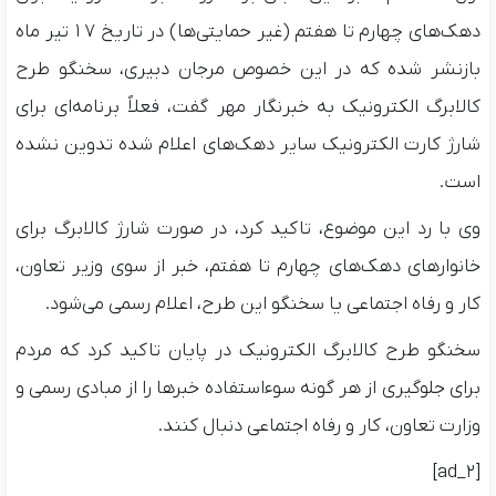
دهک‌های چهارم تا هفتم (غیر حمایتی‌ها) در تاریخ ۱۷ تیر ماه
بازنشر شده که در این خصوص مرجان دبیری، سخنگو طرح
کالابرگ الکترونیک به خبرنگار مهر گفت، فعلاً برنامه‌ای برای
شارژ کارت الکترونیک سایر دهک‌های اعلام شده تدوین نشده
است.
وی با رد این موضوع، تاکید کرد، در صورت شارژ کالابرگ برای
خانوارهای دهک‌های چهارم تا هفتم، خبر از سوی وزیر تعاون،
کار و رفاه اجتماعی یا سخنگو این طرح، اعلام رسمی می‌شود.
سخنگو طرح کالابرگ الکترونیک در پایان تاکید کرد که مردم
برای جلوگیری از هر گونه سوءاستفاده خبرها را از مبادی رسمی و
وزارت تعاون، کار و رفاه اجتماعی دنبال کنند.
[ad_2]