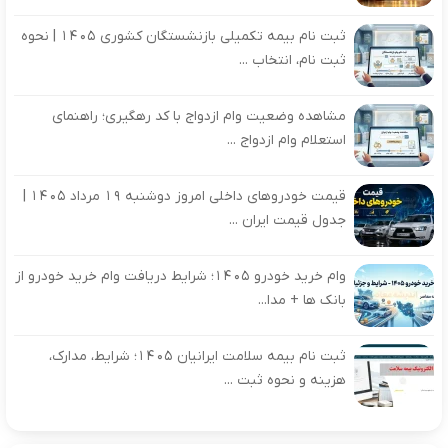
ثبت نام بیمه تکمیلی بازنشستگان کشوری ۱۴۰۵ | نحوه
ثبت نام، انتخاب ...
مشاهده وضعیت وام ازدواج با کد رهگیری؛ راهنمای
استعلام وام ازدواج ...
قیمت خودروهای داخلی امروز دوشنبه ۱۹ مرداد ۱۴۰۵ |
جدول قیمت ایران ...
وام خرید خودرو ۱۴۰۵؛ شرایط دریافت وام خرید خودرو از
بانک ها + مدا...
ثبت نام بیمه سلامت ایرانیان ۱۴۰۵؛ شرایط، مدارک،
هزینه و نحوه ثبت ...