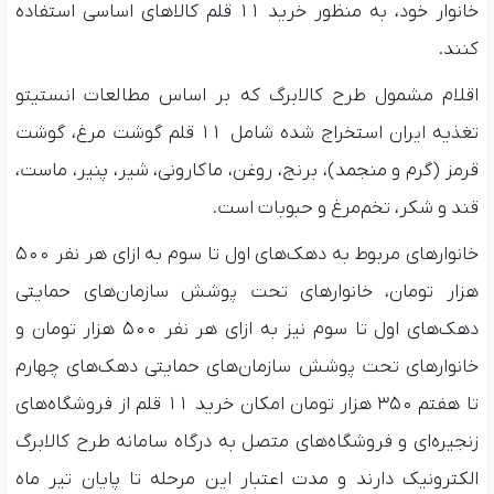
خانوار خود، به منظور خرید ۱۱ قلم کالاهای اساسی استفاده
کنند.
اقلام مشمول طرح کالابرگ که بر اساس مطالعات انستیتو
تغذیه ایران استخراج شده شامل ۱۱ قلم گوشت مرغ، گوشت
قرمز (گرم و منجمد)، برنج، روغن، ماکارونی، شیر، پنیر، ماست،
قند و شکر، تخم‌مرغ و حبوبات است.
خانوارهای مربوط به دهک‌های اول تا سوم به ازای هر نفر ۵۰۰
هزار تومان، خانوارهای تحت پوشش سازمان‌های حمایتی
دهک‌های اول تا سوم نیز به ازای هر نفر ۵۰۰ هزار تومان و
خانوارهای تحت پوشش سازمان‌های حمایتی دهک‌های چهارم
تا هفتم ۳۵۰ هزار تومان امکان خرید ۱۱ قلم از فروشگاه‌های
زنجیره‌ای و فروشگاه‌های متصل به درگاه سامانه طرح کالابرگ
الکترونیک دارند و مدت اعتبار این مرحله تا پایان تیر ماه