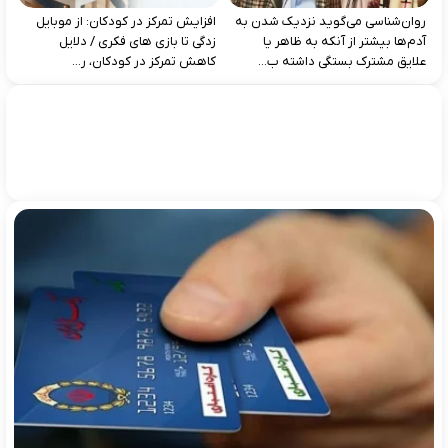
روان‌شناسی می‌گوید نزدیک شدن به
افزایش تمرکز در کودکان: از موبایل‌
آدم‌ها بیشتر از آنکه به ظاهر یا
زدگی تا بازی‌ های فکری / دلایل
علایق مشترک بستگی داشته ب...
کاهش تمرکز در کودکان، ر...