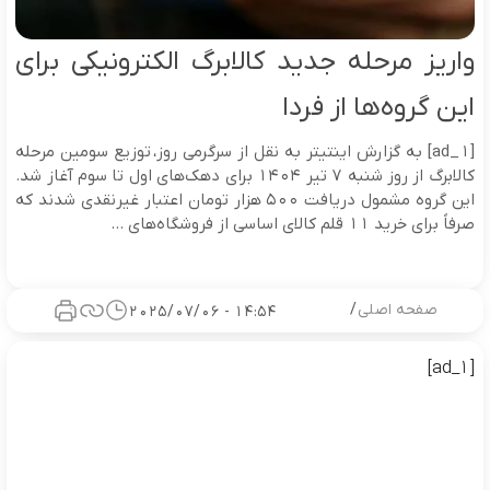
واریز مرحله جدید کالابرگ الکترونیکی برای
این گروه‌ها از فردا
[ad_1] به گزارش اینتیتر به نقل از سرگرمی روز، توزیع سومین مرحله
کالابرگ از روز شنبه ۷ تیر ۱۴۰۴ برای دهک‌های اول تا سوم آغاز شد.
این گروه مشمول دریافت ۵۰۰ هزار تومان اعتبار غیرنقدی شدند که
صرفاً برای خرید ۱۱ قلم کالای اساسی از فروشگاه‌های ...
صفحه اصلی
/
14:54 - 2025/07/06
[ad_1]