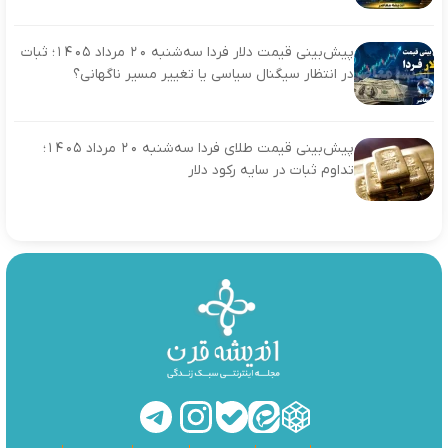
پیش‌بینی قیمت دلار فردا سه‌شنبه ۲۰ مرداد ۱۴۰۵؛ ثبات
در انتظار سیگنال سیاسی یا تغییر مسیر ناگهانی؟
پیش‌بینی قیمت طلای فردا سه‌شنبه ۲۰ مرداد ۱۴۰۵؛
تداوم ثبات در سایه رکود دلار