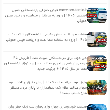
eservices.tamin.ir فیش حقوقی بازنشستگان تامین
اجتماعی ۱۴۰۵ | ورود به سامانه و مشاهده و دانلود فیش
حقوقی
مشاهده و دانلود فیش حقوقی بازنشستگان شرکت نفت
۱۴۰۵ | ورود به سامانه سما نفت و دریافت فیش حقوقی
خبر خوب برای بازنشستگان شرکت نفت | افزایش ۴۵
درصدی دریافتی و اجرای متناسب سازی حقوق بازنشستگان
نفت در سال ۱۴۰۵ + جزئیات جدید
واریز سود سهام عدالت ۱۴۰۵ | زمان دقیق پرداخت سود
سهام عدالت اعلام شد؛ سهامداران تا پایان مرداد منتظر
شارژ حساب باشند؟
صنعت خودروسازی جهان وارد بحران شد؛ زنگ خطر برای