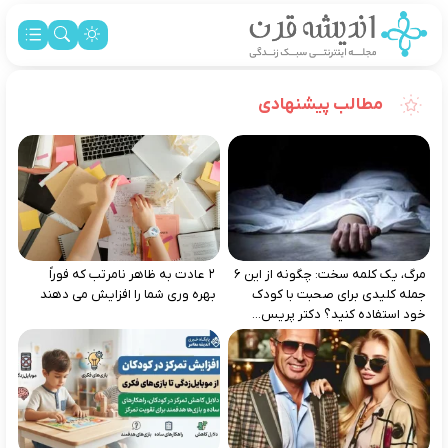
مطالب پیشنهادی
مرگ، یک کلمه سخت: چگونه از این ۶
۲ عادت به‌ ظاهر نامرتب که فوراً
جمله کلیدی برای صحبت با کودک
بهره‌ وری شما را افزایش می‌ دهند
خود استفاده کنید؟ دکتر پریس...