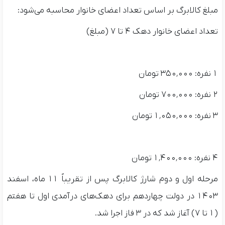
مبلغ کالابرگ بر اساس تعداد اعضای خانوار محاسبه می‌شود:
تعداد اعضای خانوار دهک ۴ تا ۷ (مبلغ)
۱ نفره: ۳۵۰٬۰۰۰ تومان
۲ نفره: ۷۰۰٬۰۰۰ تومان
۳ نفره: ۱٬۰۵۰٬۰۰۰ تومان
۴ نفره: ۱٬۴۰۰٬۰۰۰ تومان
مرحله اول و دوم شارژ کالابرگ پس از تقریباً ۱۱ ماه، اسفند
۱۴۰۳ در دولت چهاردهم برای دهک‌های درآمدی اول تا هفتم
(۱ تا ۷) آغاز شد که در ۳ فاز اجرا شد.