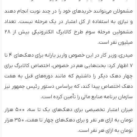
مشمولان می‌توانند خریدهای خود را در چند نوبت انجام دهند
و نیازی به استفاده از کل اعتبار در یک مرحله نیست. تعداد
مشمولین مرحله سوم طرح کالابرگ الکترونیکی بیش از ۲۸
میلیون نفر است.
میدری، وزیر کار در این خصوص واریز یارانه برای دهک‌های ۴ تا
۷ اظهار کرد: بحث‌هایی هم در خصوص، اختصاص کالابرگ برای
چهار دهک دیگر را داشتیم که مانند دوره‌های قبل به هفت
دهک اختصاص پیدا کند، که براساس دستور رئیس جمهور نیز
سازمان برنامه منابع مالی را تأمین کرده است.
میزان اعتبار تخصیصی برای دهک‌های یک تا سه، ۵۰۰ هزار
تومان به ازای هر نفر و برای دهک‌های چهار تا هفت، ۳۵۰ هزار
تومان به ازای هر نفر است.