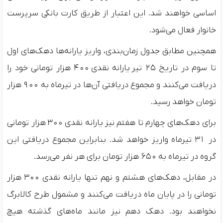
اساسی خواهند شد. این اعتبار از طریق کارت بانکی سرپرست
خانوار فعال می‌شود.
همچنین مطابق جدول زمان‌بندی، واریز یارانه‌ها دهک‌های اول
تا سوم در تاریخ ۲۵ تیر یارانه نقدی ۴۰۰ هزار تومانی خود را
دریافت می‌کنند و مجموع دریافتی آن‌ها در تیرماه به ۹۰۰ هزار
تومان خواهد رسید.
برای دهک‌های چهارم تا هفتم نیز یارانه نقدی ۳۰۰ هزار تومانی
در ۳۱ تیرماه واریز خواهد شد. بنابراین مجموع دریافتی این
گروه در تیرماه به ۶۵۰ هزار تومان برای هر نفر می‌رسد.
در مقابل، دهک‌های هشتم و نهم تنها یارانه نقدی ۳۰۰ هزار
تومانی را در پایان ماه دریافت می‌کنند و مشمول طرح کالابرگ
نخواهند بود. دهک دهم نیز مانند ماه‌های گذشته هیچ