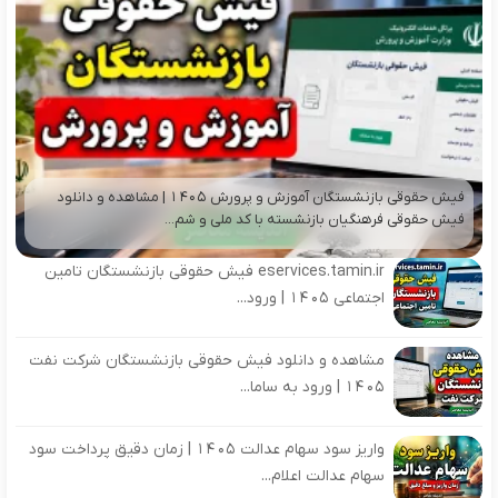
فیش حقوقی بازنشستگان آموزش و پرورش ۱۴۰۵ | مشاهده و دانلود
فیش حقوقی فرهنگیان بازنشسته با کد ملی و شم...
eservices.tamin.ir فیش حقوقی بازنشستگان تامین
اجتماعی ۱۴۰۵ | ورود...
مشاهده و دانلود فیش حقوقی بازنشستگان شرکت نفت
۱۴۰۵ | ورود به ساما...
واریز سود سهام عدالت ۱۴۰۵ | زمان دقیق پرداخت سود
سهام عدالت اعلام...