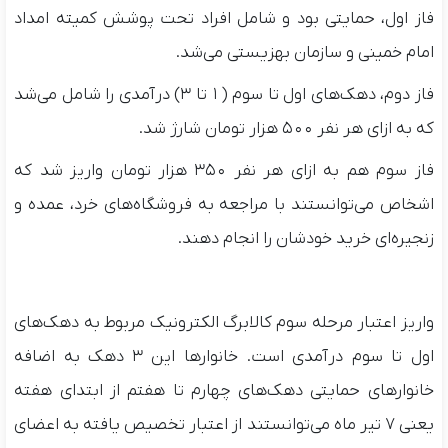
فاز اول، حمایتی بود و شامل افراد تحت پوشش کمیته امداد
امام خمینی و سازمان بهزیستی می‌شد.
فاز دوم، دهک‌های اول تا سوم (۱ تا ۳) درآمدی را شامل می‌شد
که به ازای هر نفر ۵۰۰ هزار تومان شارژ شد.
فاز سوم هم به ازای هر نفر ۳۵۰ هزار تومان واریز شد که
اشخاص می‌توانستند با مراجعه به فروشگاه‌های خرد، عمده و
زنجیره‌ای خرید خودشان را انجام دهند.
واریز اعتبار مرحله سوم کالابرگ الکترونیک مربوط به دهک‌های
اول تا سوم درآمدی است. خانوارها این ۳ دهک به اضافه
خانوارهای حمایتی دهک‌های چهارم تا هفتم از ابتدای هفته
یعنی ۷ تیر ماه می‌توانستند از اعتبار تخصیص یافته به اعضای