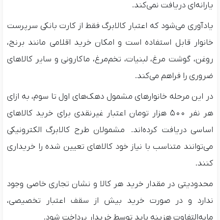
یارانه‌ای دریافت نمی‌کند.
یادآوری می‌شود که اعتبار کالابرگ فقط از کارت بانکی سرپرست
خانوار قابل استفاده است و امکان خرید اقلامی مانند برنج،
روغن، گوشت مرغ، لبنیات، تخم‌مرغ، ماکارونی و سایر کالاهای
ضروری را فراهم می‌کند.
در این مرحله خانوارهای مشمول دهک‌های اول تا سوم، به ازای
هر نفر ۵۰۰ هزار تومان اعتبار غیرنقدی برای خرید کالاهای
اساسی دریافت کرده‌اند. مشمولان طرح کالابرگ الکترونیکی
می‌توانند متناسب با نیاز خود کالاهای تعیین شده را خریداری
کنند.
محدودیتی در مقدار خرید هر کالا و نشان تجاری خاصی وجود
ندارد و در صورت خرید بیش از سقف اعتبار تخصیصی،
مابه‌التفاوت هزینه باید توسط خریدار پرداخت شود.