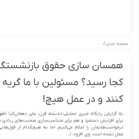
صفحه اصلی
/
همسان سازی حقوق بازنشستگا
کجا رسید؟ مسئولین با ما گریه 
کنند و در عمل هیچ!
به گزارش پایگاه خبری تحلیلی اندیشه قرن؛ علی دهقان‌کیا اظه
برای افزایش دستمزد و هم برای متناسب‌سازی صحبت‌های زیادی م
درخواست‌هایمان را اعلام می‌کنیم، اما به هیچکدام از قول‌هایی 
عمل نشده‌ است. وی افزود: ا...