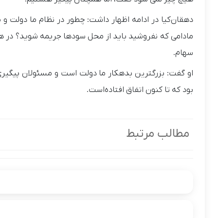
دهقان‌کیا در ادامه اظهار داشت: چطور در نظام ما دولت و م
سهام.
او گفت: بزرگترین بدهکار ما دولت است و مسئولان پیگیری م
بود که تا کنون اتفاق افتاده‌است.
مطالب مرتبط