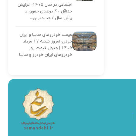
اجتماعی در سال ۱۴۰۵؛ افزایش
حداقل ۴۰ درصدی حقوق تا
پایان سال / جدیدترین...
قیمت خودروهای سایپا و ایران
خودرو امروز شنبه 17 مرداد
1405 | جدول قیمت روز
خودروهای ایران خودرو و سایپا