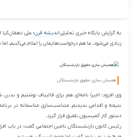
به گزارش پایگاه خبری تحلیلی
اندیشه قرن
؛ علی دهقان‌کیا
زیادی می‌شود، ما هم درخواست‌هایمان را اعلام می‌کنیم، اما 
همسان سازی حقوق بازنشستگان
وی افزود: اخیرا نامه‌ای هم برای قالیباف نوشتیم و بدی
نتیجه و اقدامی ندیدیم. متناسب‌سازی متاسفانه در برنا
دستور کار کمیسیون تلفیق قرار گیرد.
رئیس کانون بازنشستگان تامین اجتماعی گفت: در باب افزای
هیچ چیز نمی شود گفت، اما همچنان پیگیر هستیم.