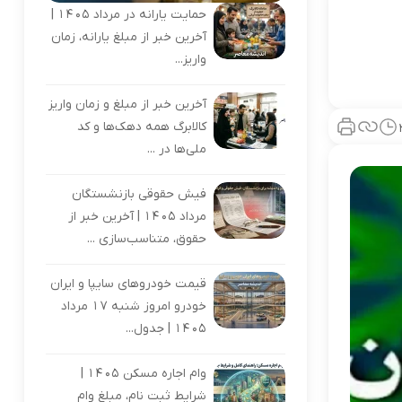
حمایت یارانه در مرداد ۱۴۰۵ |
آخرین خبر از مبلغ یارانه، زمان
واریز...
آخرین خبر از مبلغ و زمان واریز
کالابرگ همه دهک‌ها و کد
ملی‌ها در ...
فیش حقوقی بازنشستگان
مرداد ۱۴۰۵ | آخرین خبر از
حقوق، متناسب‌سازی ...
قیمت خودروهای سایپا و ایران
خودرو امروز شنبه 17 مرداد
1405 | جدول...
وام اجاره مسکن ۱۴۰۵ |
شرایط ثبت نام، مبلغ وام