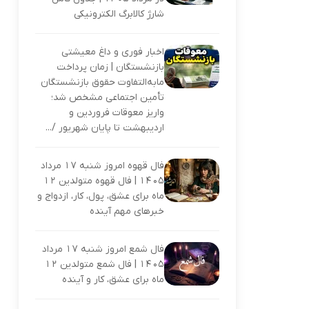
شارژ کالابرگ الکترونیکی
اخبار فوری و داغ معیشتی
بازنشستگان | زمان پرداخت
مابه‌التفاوت حقوق بازنشستگان
تأمین اجتماعی مشخص شد؛
واریز معوقات فروردین و
اردیبهشت تا پایان شهریور /...
فال قهوه امروز شنبه ۱۷ مرداد
۱۴۰۵ | فال قهوه متولدین ۱۲
ماه برای عشق، پول، کار، ازدواج و
خبرهای مهم آینده
فال شمع امروز شنبه ۱۷ مرداد
۱۴۰۵ | فال شمع متولدین ۱۲
ماه برای عشق، کار و آینده