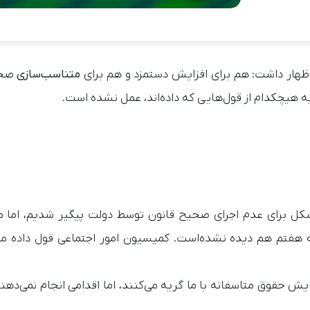
 اظهار داشت: هم برای افزایش دستمزد و هم برای
متناسب‌سازی
صحب
به هیچکدام از قول‌هایی که داده‌اند، عمل نشده‌ است.
ن شکل برای عدم اجرای صحیح قانون توسط دولت پیگیر شدیم، اما م
مه هفتم هم دیده نشده‌است. کمیسیون امور اجتماعی قول داده م
ش حقوق متاسفانه با ما گریه می‌کنند، اما اقدامی انجام نمی‌دهن