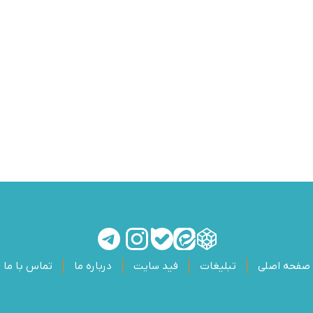
صفحه اصلی
تبلیغات
فید سایت
درباره ما
تماس با ما