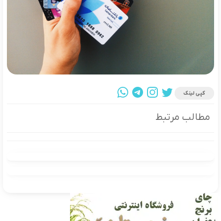
کپی لینک
مطالب مرتبط