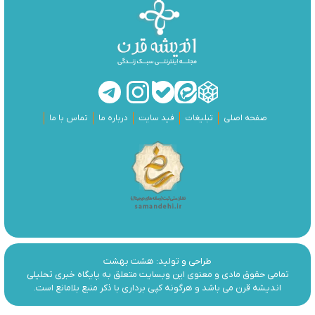
صفحه اصلی
تبلیغات
فید سایت
درباره ما
تماس با ما
طراحی و تولید:
هشت بهشت
تمامی حقوق مادی و معنوی این وبسایت متعلق به پایگاه خبری تحلیلی
اندیشه قرن می باشد و هرگونه کپی برداری با ذکر منبع بلامانع است.