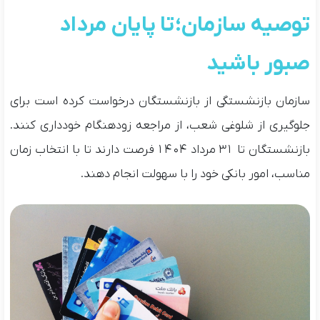
توصیه سازمان؛ تا پایان مرداد
صبور باشید
سازمان بازنشستگی از بازنشستگان درخواست کرده است برای
جلوگیری از شلوغی شعب، از مراجعه زودهنگام خودداری کنند.
بازنشستگان تا ۳۱ مرداد ۱۴۰۴ فرصت دارند تا با انتخاب زمان
مناسب، امور بانکی خود را با سهولت انجام دهند.