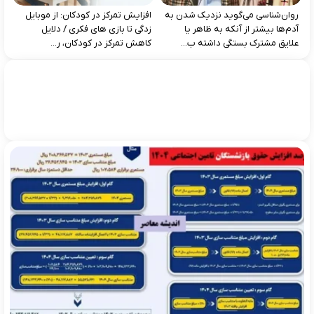
روان‌شناسی می‌گوید نزدیک شدن به
افزایش تمرکز در کودکان: از موبایل‌
آدم‌ها بیشتر از آنکه به ظاهر یا
زدگی تا بازی‌ های فکری / دلایل
علایق مشترک بستگی داشته ب...
کاهش تمرکز در کودکان، ر...