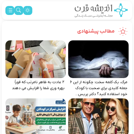
مطالب پیشنهادی
مرگ، یک کلمه سخت: چگونه از این ۶
۲ عادت به‌ ظاهر نامرتب که فوراً
جمله کلیدی برای صحبت با کودک
بهره‌ وری شما را افزایش می‌ دهند
خود استفاده کنید؟ دکتر پریس...