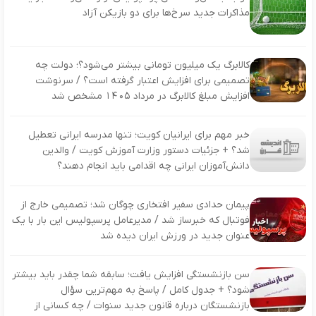
مذاکرات جدید سرخ‌ها برای دو بازیکن آزاد
کالابرگ یک میلیون تومانی بیشتر می‌شود؟؛ دولت چه
تصمیمی برای افزایش اعتبار گرفته است؟ / سرنوشت
افزایش مبلغ کالابرگ در مرداد ۱۴۰۵ مشخص شد
خبر مهم برای ایرانیان کویت؛ تنها مدرسه ایرانی تعطیل
شد؟ + جزئیات دستور وزارت آموزش کویت / والدین
دانش‌آموزان ایرانی چه اقدامی باید انجام دهند؟
پیمان حدادی سفیر افتخاری چوگان شد؛ تصمیمی خارج از
فوتبال که خبرساز شد / مدیرعامل پرسپولیس این بار با یک
عنوان جدید در ورزش ایران دیده شد
سن بازنشستگی افزایش یافت؛ سابقه شما چقدر باید بیشتر
شود؟ + جدول کامل / پاسخ به مهم‌ترین سؤال
بازنشستگان درباره قانون جدید سنوات / چه کسانی از