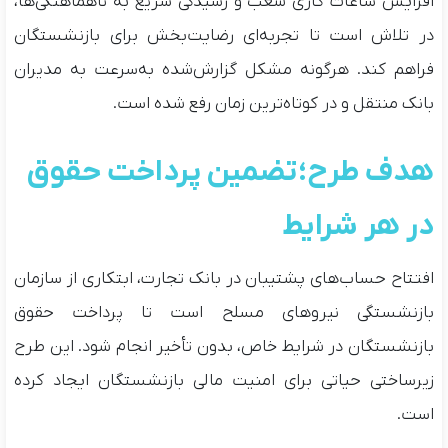
افزایش ساعات کاری شعب و رسیدگی سریع به ناهماهنگی‌ها،
در تلاش است تا تجربه‌ای رضایت‌بخش برای بازنشستگان
فراهم کند. هرگونه مشکل گزارش‌شده به‌سرعت به مدیران
بانک منتقل و در کوتاه‌ترین زمان رفع شده است.
هدف طرح؛ تضمین پرداخت حقوق
در هر شرایط
افتتاح حساب‌های پشتیبان در بانک تجارت، ابتکاری از سازمان
بازنشستگی نیروهای مسلح است تا پرداخت حقوق
بازنشستگان در شرایط خاص، بدون تأخیر انجام شود. این طرح
زیرساختی حیاتی برای امنیت مالی بازنشستگان ایجاد کرده
است.