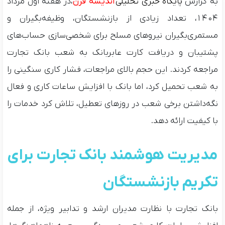
به گزارش
پایگاه خبری تحلیلی
اندیشه قرن
،در هفته اول مرداد
۱۴۰۴، تعداد زیادی از بازنشستگان، وظیفه‌بگیران و
مستمری‌بگیران نیروهای مسلح برای شخصی‌سازی حساب‌های
پشتیبان و دریافت کارت عابربانک به شعب بانک تجارت
مراجعه کردند. این حجم بالای مراجعات، فشار کاری سنگینی را
به شعب تحمیل کرد، اما بانک با افزایش ساعات کاری و فعال
نگه‌داشتن برخی شعب در روزهای تعطیل، تلاش کرد خدمات را
با کیفیت ارائه دهد.
مدیریت هوشمند بانک تجارت برای
تکریم بازنشستگان
بانک تجارت با نظارت مدیران ارشد و تدابیر ویژه، از جمله