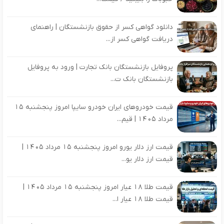
دانلود گواهی کسر از حقوق بازنشستگان | راهنمای
دریافت گواهی کسر از...
پروفایل بازنشستگان بانک تجارت | ورود به پروفایل
بازنشستگان بانک ت...
قیمت خودروهای ایران خودرو سایپا امروز پنجشنبه 15
مرداد 1405 | قیم...
قیمت ارز دلار یورو امروز پنجشنبه 15 مرداد 1405 |
قیمت ارز دلار یو...
قیمت طلا 18 عیار امروز پنجشنبه 15 مرداد 1405 |
قیمت طلا 18 عیار ا...