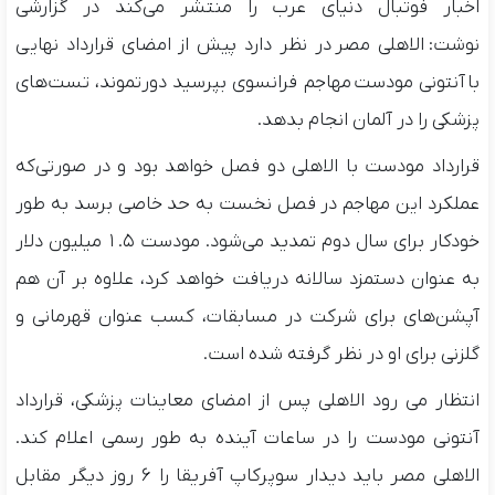
اخبار فوتبال دنیای عرب را منتشر می‌کند در گزارشی
نوشت:
الاهلی مصر
در نظر دارد پیش از امضای قرارداد نهایی
با
آنتونی مودست
مهاجم فرانسوی بپرسید دورتموند، تست‌های
پزشکی را در آلمان انجام بدهد.
قرارداد مودست با الاهلی دو فصل خواهد بود و در صورتی‌که
عملکرد این مهاجم در فصل نخست به حد خاصی برسد به طور
خودکار برای سال دوم تمدید می‌شود. مودست 1.5 میلیون دلار
به عنوان دستمزد سالانه دریافت خواهد کرد، علاوه بر آن هم
آپشن‌های برای شرکت در مسابقات، کسب عنوان قهرمانی و
گلزنی برای او در نظر ‌گرفته شده است.
انتظار می رود الاهلی پس از امضای معاینات پزشکی، قرارداد
آنتونی مودست را در ساعات آینده به طور رسمی اعلام کند.
الاهلی مصر باید دیدار سوپرکاپ آفریقا را ۶ روز دیگر مقابل