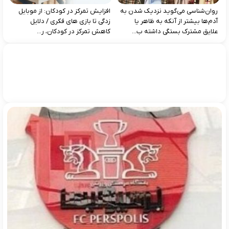
روان‌شناسی می‌گوید نزدیک شدن به
افزایش تمرکز در کودکان: از موبایل‌
آدم‌ها بیشتر از آنکه به ظاهر یا
زدگی تا بازی‌ های فکری / دلایل
علایق مشترک بستگی داشته ب...
کاهش تمرکز در کودکان، ر...