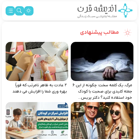
مطالب پیشنهادی
مرگ، یک کلمه سخت: چگونه از این ۶
۲ عادت به‌ ظاهر نامرتب که فوراً
جمله کلیدی برای صحبت با کودک
بهره‌ وری شما را افزایش می‌ دهند
خود استفاده کنید؟ دکتر پریس...