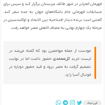
قهرمان الجزایر در شهر طائف عربستان برگزار کند و سپس برای
مسابقات قهرمانی جام باشگاه‌های جهان به جده سفر کند.
گفتنی است برنده دیدار افتتاحیه بین الاتحاد و اوکلندسیتی در
مرحله یک چهارم نهایی به مصاف الاهلی مصر خواهد رفت.
مودست از جمله مهاجمین بود که گفته می‌شد در
لیست خرید
گل‌محمدی
حضور داشت اما در نهایت
تصمیم گرفت به مصر برود و قید حضور دوباره در
فوتبال آسیا را زد.
کپی لینک