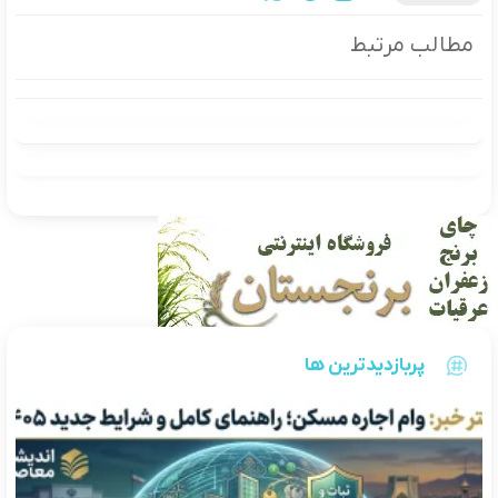
مطالب مرتبط
پربازدیدترین ها