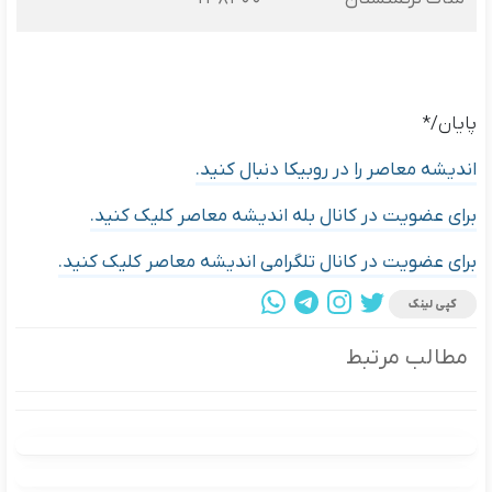
پایان/*
اندیشه معاصر را در روبیکا دنبال کنید.
برای عضویت در کانال بله اندیشه معاصر کلیک کنید.
برای عضویت در کانال تلگرامی اندیشه معاصر کلی
ک کنید.
کپی لینک
مطالب مرتبط