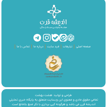
صفحه اصلی
تبلیغات
فید سایت
درباره ما
تماس با ما
طراحی و تولید:
هشت بهشت
تمامی حقوق مادی و معنوی این وبسایت متعلق به پایگاه خبری تحلیلی
اندیشه قرن می باشد و هرگونه کپی برداری با ذکر منبع بلامانع است.