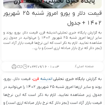
قیمت دلار و یورو امروز شنبه ۲۵ شهریور
۱۴۰۲ + جدول
به گزارش پایگاه خبری تحلیلی اندیشه قرن، قیمت دلار، یورو، پوند و
سایر ارز‌ها امروز شنبه ۲۵ شهریور ۱۴۰۲ را می‌توانید در جدول زیر
مشاهده نمایید. لازم به ذکر است که این نرخ‌ها قیمت بازار آزاد است
(بجز دلار که نرخ بازار مبادله ارزی است) و با ن...
صفحه اصلی
/
10:03 - 2023/09/16
به گزارش
پایگاه خبری تحلیلی
اندیشه
قرن
، قیمت دلار، یورو،
پوند و سایر ارز‌ها امروز شنبه ۲۵ شهریور ۱۴۰۲ را می‌توانید در
جدول زیر مشاهده نمایید. لازم به ذکر است که این نرخ‌ها
قیمت بازار آزاد است (بجز دلار که نرخ بازار مبادله ارزی است) و