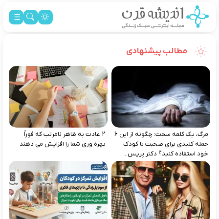
مطالب پیشنهادی
مرگ، یک کلمه سخت: چگونه از این ۶
۲ عادت به‌ ظاهر نامرتب که فوراً
جمله کلیدی برای صحبت با کودک
بهره‌ وری شما را افزایش می‌ دهند
خود استفاده کنید؟ دکتر پریس...