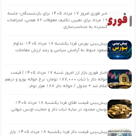
خبر فوری امروز ۱۷ مرداد ۱۴۰۵ برای بازنشستگان؛ جلسه
۱۹ مرداد برای تعیین تکلیف معوقات ۸۲ همتی، اعتراضات
گسترده به متناسب‌سازی
پیش‌بینی بورس فردا یکشنبه ۱۸ مرداد ۱۴۰۵؛ تداوم
صعود منوط به آرامش سیاسی و رشد ارزش معاملات
اخبار فوری بازار ارز امروز شنبه ۱۷ مرداد ۱۴۰۵ | قیمت
حواله دلار با ثبات ۱۸۷,۰۰۰ تومان؛ نرخ حواله یورو و درهم
اعلام شد + جدول / حواله دلار ۱۸۷ هزار توم...
پیش‌بینی قیمت طلای فردا یکشنبه ۱۸ مرداد ۱۴۰۵؛
نوسان محدود در سایه ثبات دلار و حمایت اونس جهانی
پیش‌بینی قیمت دلار فردا یکشنبه ۱۸ مرداد ۱۴۰۵؛ بازار