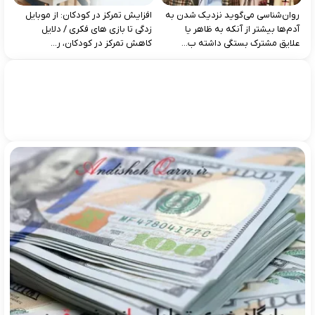
روان‌شناسی می‌گوید نزدیک شدن به
افزایش تمرکز در کودکان: از موبایل‌
آدم‌ها بیشتر از آنکه به ظاهر یا
زدگی تا بازی‌ های فکری / دلایل
علایق مشترک بستگی داشته ب...
کاهش تمرکز در کودکان، ر...