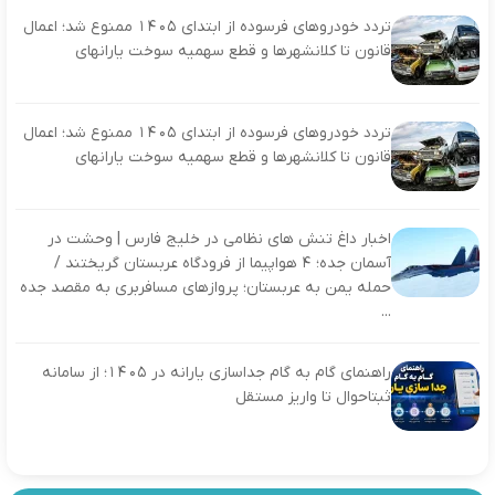
تردد خودروهای فرسوده از ابتدای ۱۴۰۵ ممنوع شد؛ اعمال
قانون تا کلانشهرها و قطع سهمیه سوخت یارانهای
تردد خودروهای فرسوده از ابتدای ۱۴۰۵ ممنوع شد؛ اعمال
قانون تا کلانشهرها و قطع سهمیه سوخت یارانهای
اخبار داغ تنش‌ های نظامی در خلیج‌ فارس | وحشت در
آسمان جده؛ ۴ هواپیما از فرودگاه عربستان گریختند /
حمله یمن به عربستان؛ پروازهای مسافربری به مقصد جده
...
راهنمای گام به گام جداسازی یارانه در ۱۴۰۵؛ از سامانه
ثبتاحوال تا واریز مستقل