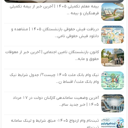
بیمه معلم تکمیلی ۱۴۰۵ | آخرین خبر از بیمه تکمیلی
فرهنگیان و بیمه ...
دریافت فیش حقوقی بازنشستگان ۱۴۰۵ | مشاهده و
دانلود فیش حقوقی تامی...
کانون بازنشستگان تامین اجتماعی | آخرین خبر از معوقات
حقوق و مابه‌...
نیک وام بانک ملت ۱۴۰۵ چیست؟/ جدول شرایط نیک
وام بانک ملت/ اقساط ن...
آخرین وضعیت ساماندهی کارکنان دولت در 17 مرداد
1405 | خبر جدید سام...
ثبت‌نام وام ازدواج ۱۴۰۵؛ مبلغ، شرایط و لینک سامانه
ثبت‌نام