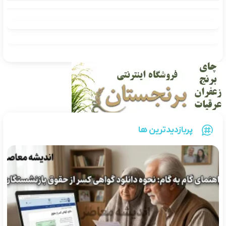
پربازدیدترین ها