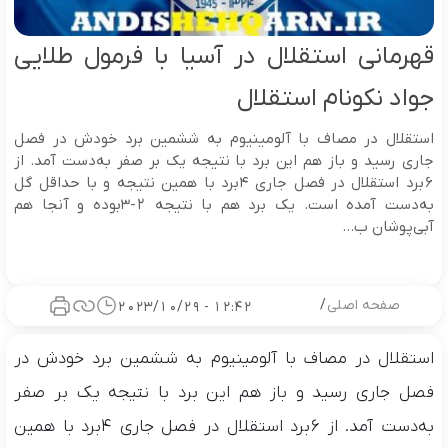
قهرمانی استقلال در آسیا با فرمول طلایی
جواد نکونام استقلال
استقلال در مصاف با آلومینیوم به ششمین برد خودش در فصل
جاری رسید و باز هم این برد با نتیجه یک بر صفر به‌دست آمد. از
۶برد استقلال در فصل جاری ۴برد با همین نتیجه و با حداقل گل
به‌دست آمده است. یک برد هم با نتیجه ۲-۳بوده و آنجا هم
آبی‌پوشان ب...
صفحه اصلی
/
12:42 - 2023/10/29
استقلال در مصاف با آلومینیوم به ششمین برد خودش در
فصل جاری رسید و باز هم این برد با نتیجه یک بر صفر
به‌دست آمد. از ۶برد استقلال در فصل جاری ۴برد با همین