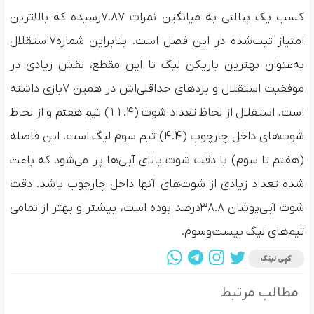
کسب یک پنالتی به میانگین نمرات ۷.۸۷رسیده که بالاترین
امتیاز ثبت‌شده در این فصل است. بنابراین شماره۷استقلال
به‌عنوان بهترین بازیکن لیگ تا این مقطع، نقش زیادی در
موفقیت استقلال و بردهای حداقلی‌اش در همین ۷بازی داشته
است. استقلال از لحاظ تعداد شوت (۱۱.۴) تیم هفتم و از لحاظ
شوت‌های داخل چارچوب (۴.۴) تیم سوم لیگ است. این فاصله
(هفتم تا سوم) با دقت شوت بالای آبی‌ها پر می‌شود که باعث
شده تعداد زیادی از شوت‌های آنها داخل چارچوب باشد. دقت
شوت آبی‌پوشان ۳۸.۸درصد بوده است، بیشتر و بهتر از تمامی
تیم‌های لیگ بیست‌وسوم.
کپی لینک
مطالب مرتبط