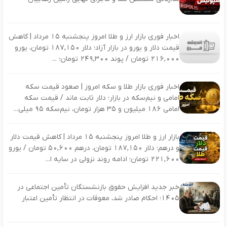
اخبار فوری بازار ارز و طلا امروز پنجشنبه ۱۵ مرداد | کاهش
قیمت دلار و یورو در بازار آزاد؛ دلار ۱۸۷,۱۵۰ تومان، یورو
۲۱۶,۰۰۰ تومان / پوند ۲۴۹,۳۰۰ تومان؛ ...
اخبار فوری بازار طلا و سکه امروز | صعود قیمت سکه
امامی و نیم‌سکه در بازار؛ دلار ثابت ماند / قیمت سکه
امامی ۱۸۶ میلیون و ۳۵ هزار تومان، نیم‌سکه ۹۵ میلی...
بازار ارز و طلا امروز پنجشنبه ۱۵ مرداد | کاهش قیمت دلار
و درهم؛ دلار ۱۸۷,۱۵۰ تومان، درهم ۵۰,۶۰۰ تومان / یورو
۲۲۱,۶۰۰ تومان؛ ادامه روند نزولی در سایه ا...
خبر جدید افزایش حقوق بازنشستگان تأمین اجتماعی در
۱۴۰۵؛ احکام صادر شد، معوقات در انتظار تأمین اعتبار