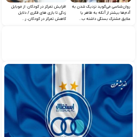
روان‌شناسی می‌گوید نزدیک شدن به
افزایش تمرکز در کودکان: از موبایل‌
آدم‌ها بیشتر از آنکه به ظاهر یا
زدگی تا بازی‌ های فکری / دلایل
علایق مشترک بستگی داشته ب...
کاهش تمرکز در کودکان، ر...