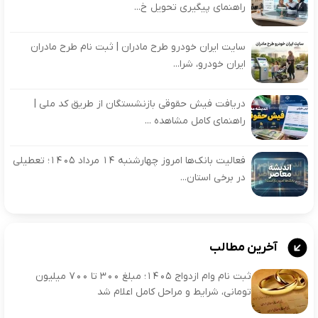
راهنمای پیگیری تحویل خ...
سایت ایران خودرو طرح مادران | ثبت نام طرح مادران
ایران خودرو، شرا...
دریافت فیش حقوقی بازنشستگان از طریق کد ملی |
راهنمای کامل مشاهده ...
فعالیت بانک‌ها امروز چهارشنبه ۱۴ مرداد ۱۴۰۵؛ تعطیلی
در برخی استان...
آخرین مطالب
ثبت نام وام ازدواج ۱۴۰۵؛ مبلغ ۳۰۰ تا ۷۰۰ میلیون
تومانی، شرایط و مراحل کامل اعلام شد