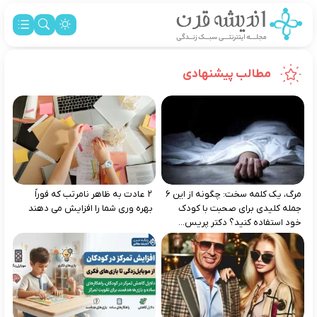
مطالب پیشنهادی
مرگ، یک کلمه سخت: چگونه از این ۶
۲ عادت به‌ ظاهر نامرتب که فوراً
جمله کلیدی برای صحبت با کودک
بهره‌ وری شما را افزایش می‌ دهند
خود استفاده کنید؟ دکتر پریس...