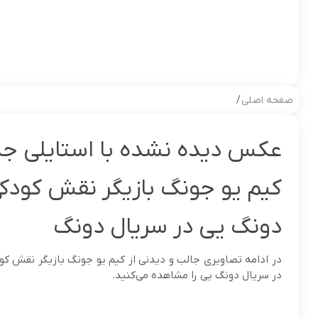
صفحه اصلی
/
عکس دیده نشده با استایلی جذ
کیم یو جونگ بازیگر نقش کودک
دونگ یی در سریال دونگ
در ادامه تصاویری جالب و دیدنی از کیم یو جونگ بازیگر نقش ک
در سریال دونگ یی را مشاهده می‌کنید.