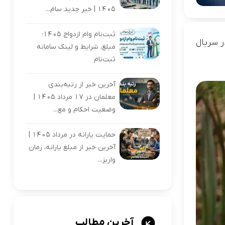
1405 | خبر جدید سام...
ثبت‌نام وام ازدواج ۱۴۰۵؛
ر سریال
مبلغ، شرایط و لینک سامانه
ثبت‌نام
آخرین خبر از رتبه‌بندی
معلمان در ۱۷ مرداد ۱۴۰۵ |
وضعیت احکام و مع...
حمایت یارانه در مرداد ۱۴۰۵ |
آخرین خبر از مبلغ یارانه، زمان
واریز...
آخرین مطالب