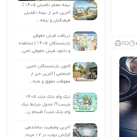
بیمه معلم تکمیلی ۱۴۰۵ |
آخرین خبر از بیمه تکمیلی
فرهنگیان و بیمه ...
دریافت فیش حقوقی
بازنشستگان ۱۴۰۵ | مشاهده
و دانلود فیش حقوقی تامی...
کانون بازنشستگان تامین
اجتماعی | آخرین خبر از
معوقات حقوق و مابه‌...
نیک وام بانک ملت ۱۴۰۵
چیست؟/ جدول شرایط نیک
وام بانک ملت/ اقساط ن...
آخرین وضعیت ساماندهی
کارکنان دولت در 17 مرداد