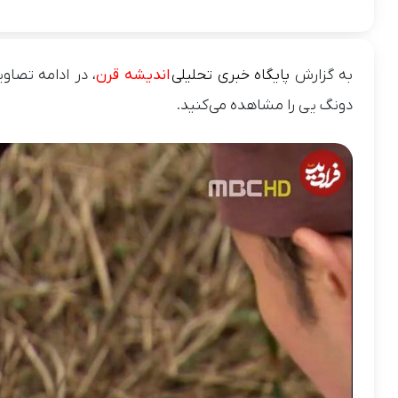
به گزارش
پایگاه خبری تحلیلی
اندیشه قرن
، در ادامه تصاو
دونگ یی را مشاهده می‌کنید.