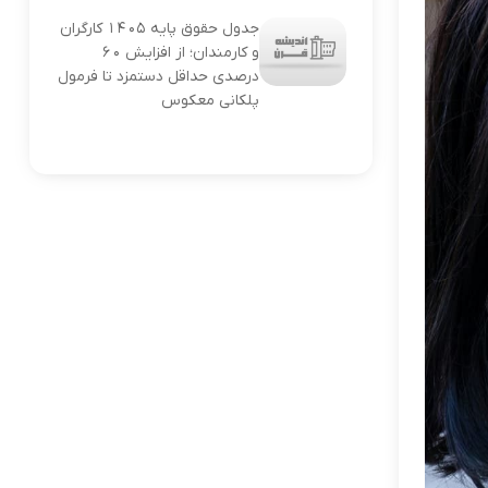
جدول حقوق پایه ۱۴۰۵ کارگران
و کارمندان؛ از افزایش ۶۰
درصدی حداقل دستمزد تا فرمول
پلکانی معکوس