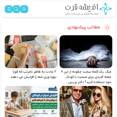
مطالب پیشنهادی
مرگ، یک کلمه سخت: چگونه از این ۶
۲ عادت به‌ ظاهر نامرتب که فوراً
جمله کلیدی برای صحبت با کودک
بهره‌ وری شما را افزایش می‌ دهند
خود استفاده کنید؟ دکتر پریس...