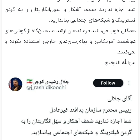
‏شما اجازه ندارید ضعف آشکار و سهل‌انگاریتان را به گردن
فیلترینگ و شبکه‌های اجتماعی بیاندازید.
‏همگان خوب می‌دانند فرماندهان ارشد ما، هیچ‌گاه از گوشی‌های
هوشمند آمریکایی و پیام‌رسان‌های خارجی استفاده نکرده و
نمی‌کنند.
‏من‌الله التوفیق.