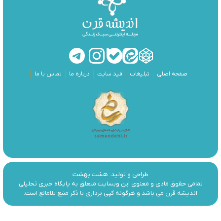
صفحه اصلی
تبلیغات
فید سایت
درباره ما
تماس با ما
طراحی و تولید:
هشت بهشت
تمامی حقوق مادی و معنوی این وبسایت متعلق به پایگاه خبری تحلیلی
اندیشه قرن می باشد و هرگونه کپی برداری با ذکر منبع بلامانع است.