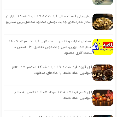
پیش‌بینی قیمت طلای فردا شنبه ۱۷ مرداد ۱۴۰۵؛ بازار در
انتظار محرک‌های جدید، نوسان محدود محتمل‌ترین سناریو
تعطیلی ادارات و تغییر ساعت کاری فردا ۱۷ مرداد ۱۴۰۵
اعلام شد؛ تهران، البرز و اصفهان تعطیل، ۱۳ استان با
ساعت کاری محدود
فال قهوه فردا شنبه ۱۷ مرداد ۱۴۰۵ منتشر شد؛ طالع
متولدین تمام ماه‌ها با نمادهای متفاوت
فال شمع فردا شنبه ۱۷ مرداد ۱۴۰۵؛ نگاهی به طالع
متولدین تمام ماه‌ها