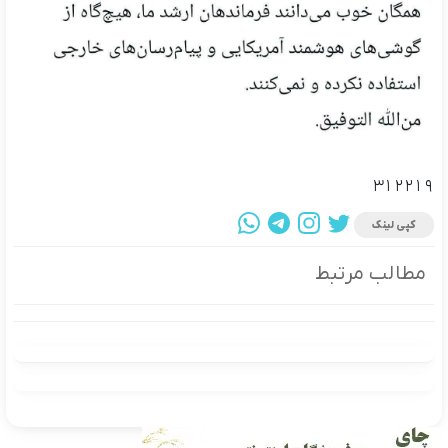
۳۱۲۲۱۹
کپی لینک
مطالب مرتبط