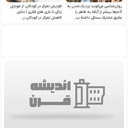
روان‌شناسی می‌گوید نزدیک شدن به
افزایش تمرکز در کودکان: از موبایل‌
آدم‌ها بیشتر از آنکه به ظاهر یا
زدگی تا بازی‌ های فکری / دلایل
علایق مشترک بستگی داشته ب...
کاهش تمرکز در کودکان، ر...