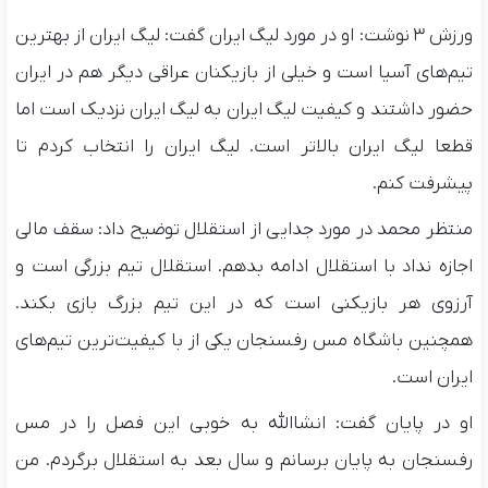
ورزش 3 نوشت: او در مورد لیگ ایران گفت: لیگ ایران از بهترین
تیم‌های آسیا است و خیلی از بازیکنان عراقی دیگر هم در ایران
حضور داشتند و کیفیت لیگ ایران به لیگ ایران نزدیک است اما
قطعا لیگ ایران بالاتر است. لیگ ایران را انتخاب کردم تا
پیشرفت کنم.
منتظر محمد در مورد جدایی از استقلال توضیح داد: سقف مالی
اجازه نداد با استقلال ادامه بدهم. استقلال تیم بزرگی است و
آرزوی هر بازیکنی است که در این تیم بزرگ بازی بکند.
همچنین باشگاه مس رفسنجان یکی از با کیفیت‌ترین تیم‌های
ایران است.
او در پایان گفت: انشاالله به خوبی این فصل را در مس
رفسنجان به پایان برسانم و سال بعد به استقلال برگردم. من