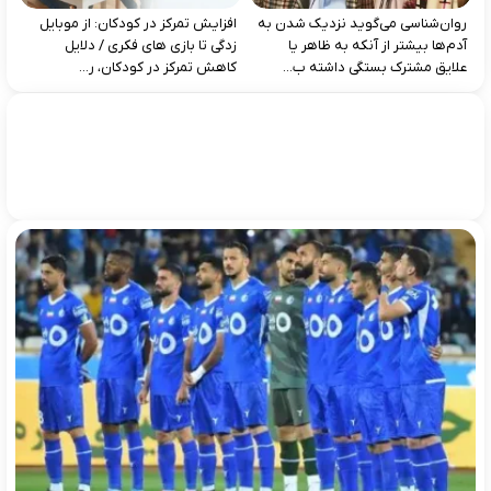
روان‌شناسی می‌گوید نزدیک شدن به
افزایش تمرکز در کودکان: از موبایل‌
آدم‌ها بیشتر از آنکه به ظاهر یا
زدگی تا بازی‌ های فکری / دلایل
علایق مشترک بستگی داشته ب...
کاهش تمرکز در کودکان، ر...