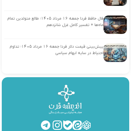
فال حافظ فردا جمعه ۱۶ مرداد ۱۴۰۵؛ طالع متولدین تمام
ماه‌ها + تفسیر کامل غزل شانزدهم
پیش‌بینی قیمت دلار فردا جمعه ۱۶ مرداد ۱۴۰۵؛ تداوم
احتیاط در سایه ابهام سیاسی