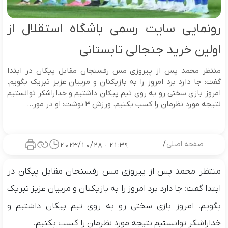
رونمایی سایت رسمی باشگاه استقلال از
اولین خرید جنجالی تابستانی
منتظر محمد پس از پیروزی مس رفسنجان مقابل پیکان در ابتدا
گفت: جا دارد برد امروز را به بازیکنان و مربیان عزیز تبریک بگویم.
امروز بازی سختی رو به روی تیم پیکان داشتیم و خداراشکر توانستیم
نتیجه مورد نظرمان را کسب بکنیم. ورزش 3 نوشت: او در مور...
صفحه اصلی
/
21:39 - 2023/10/28
منتظر محمد پس از پیروزی مس رفسنجان مقابل پیکان در
ابتدا گفت: جا دارد برد امروز را به بازیکنان و مربیان عزیز تبریک
بگویم. امروز بازی سختی رو به روی تیم پیکان داشتیم و
خداراشکر توانستیم نتیجه مورد نظرمان را کسب بکنیم.