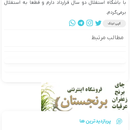
با باشگاه استقلال دو سال قرارداد دارم و قطعا به استقلال
برمی‌گردم.
کپی لینک
مطالب مرتبط
پربازدیدترین ها