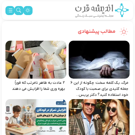
مطالب پیشنهادی
مرگ، یک کلمه سخت: چگونه از این ۶
۲ عادت به‌ ظاهر نامرتب که فوراً
جمله کلیدی برای صحبت با کودک
بهره‌ وری شما را افزایش می‌ دهند
خود استفاده کنید؟ دکتر پریس...