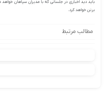
باید دید اخباری در جلساتی که با مدیران سپاهان خواهد د
برتن خواهد کرد.
مطالب مرتبط