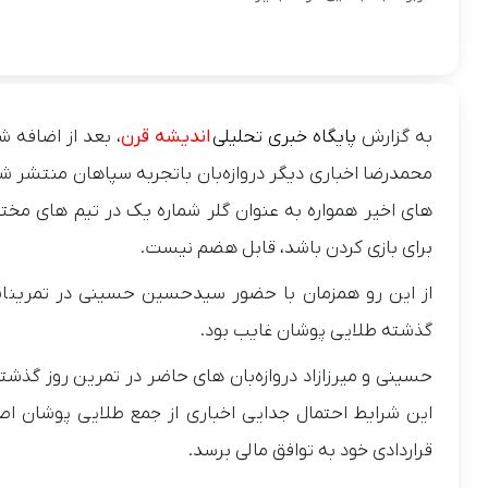
به گزارش
پایگاه خبری تحلیلی
اندیشه قرن
، بعد از اضافه
محمدرضا اخباری دیگر دروازه‌بان باتجربه سپاهان منتشر ش
های اخیر همواره به عنوان گلر شماره یک در تیم های مخ
برای بازی کردن باشد، قابل هضم نیست.
از این رو همزمان با حضور سیدحسین حسینی در تمرینات 
گذشته طلایی پوشان غایب بود.
حسینی و میرزازاد دروازه‌بان های حاضر در تمرین روز گذشت
این شرایط احتمال جدایی اخباری از جمع طلایی پوشان اصفه
قراردادی خود به توافق مالی برسد.