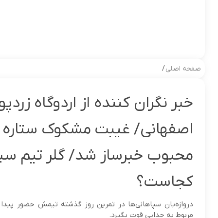
صفحه اصلی
/
خبر نگران کننده از اردوگاه زردپ
اصفهانی/ غیبت مشکوک ستاره
محبوب خبرساز شد/ گلر تیم سپ
کجاست؟
دروازه‌بان سپاهانی‌ها در تمرین روز گذشته تیمش حضور پیدا ن
مربوط به جدایی قوت بگیرد.