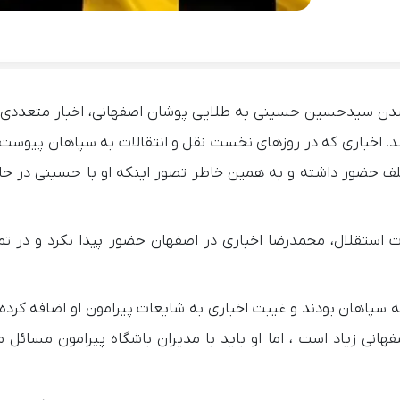
 شدن سیدحسین حسینی به طلایی پوشان اصفهانی، اخبار متعددی 
د. اخباری که در روزهای نخست نقل و انتقالات به سپاهان پیوست،
تلف حضور داشته و به همین خاطر تصور اینکه او با حسینی در حا
استقلال، محمدرضا اخباری در اصفهان حضور پیدا نکرد و در تم
ه سپاهان بودند و غیبت اخباری به شایعات پیرامون او اضافه کرده 
انی زیاد است ، اما او باید با مدیران باشگاه پیرامون مسائل م