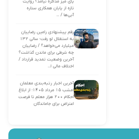
پای میز مذاکره نیامد؟ روایت
تازه از پایان همکاری ستاره
آبی‌ها / ...
رقم پیشنهادی رامین رضاییان
به استقلال لو رفت؛ سالی ۱۳۲
میلیارد می‌خواهد؟ / رضاییان
چه شرطی برای ماندن گذاشت؟
آخرین وضعیت تمدید قرارداد /
اختلاف مالی ا...
آخرین اخبار رتبه‌بندی معلمان
امشب ۱۵ مرداد ۱۴۰۵؛ از ابلاغ
احکام ۲۰۰ هزار معلم تا فرصت
اعتراض برای جاماندگان