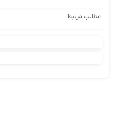
مطالب مرتبط