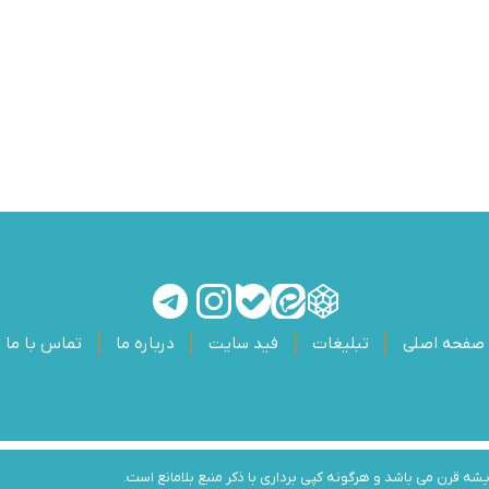
صفحه اصلی
تبلیغات
فید سایت
درباره ما
تماس با ما
 قرن می باشد و هرگونه کپی برداری با ذکر منبع بلامانع است.