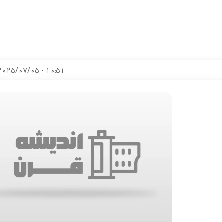
10:51 - 2025/07/05