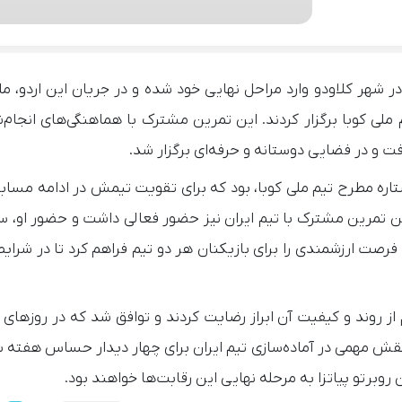
ر شهر کلاودو وارد مراحل نهایی خود شده و در جریان این اردو، مل
لی کوبا برگزار کردند. این تمرین مشترک با هماهنگی‌های انجام‌
 و در فضایی دوستانه و حرفه‌ای برگزار شد.
اره مطرح تیم ملی کوبا، بود که برای تقویت تیمش در ادامه مساب
ر نخستین تمرین مشترک با تیم ایران نیز حضور فعالی داشت و حضور او،
رصت ارزشمندی را برای بازیکنان هر دو تیم فراهم کرد تا در شرای
 از روند و کیفیت آن ابراز رضایت کردند و توافق شد که در روزهای 
 نقش مهمی در آماده‌سازی تیم ایران برای چهار دیدار حساس هفته 
روبرتو پیاتزا به مرحله نهایی این رقابت‌ها خواهند بود.