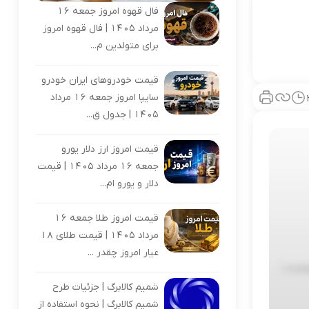
فال قهوه امروز جمعه 16
مرداد 1405 | فال قهوه امروز
برای متولدین م...
قیمت خودروهای ایران خودرو
سایپا امروز جمعه 16 مرداد
1405 | جدول ق...
قیمت امروز ارز دلار یورو
جمعه 16 مرداد 1405 | قیمت
دلار و یورو ام...
قیمت امروز طلا جمعه 16
مرداد 1405 | قیمت طلای 18
عیار امروز چقدر ...
شمیم کالابرگ | جزئیات طرح
شمیم کالابرگ | نحوه استفاده از