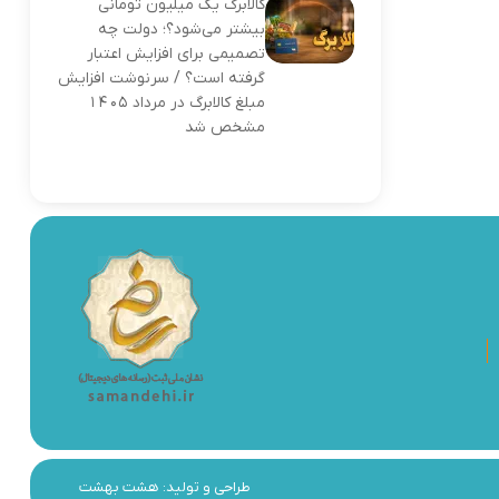
کالابرگ یک میلیون تومانی
بیشتر می‌شود؟؛ دولت چه
تصمیمی برای افزایش اعتبار
گرفته است؟ / سرنوشت افزایش
مبلغ کالابرگ در مرداد ۱۴۰۵
مشخص شد
طراحی و تولید:
هشت بهشت