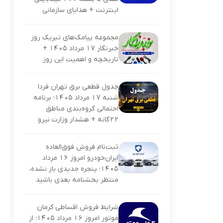
اینترنت + هدایای سازمانی
مجموعه پیامک‌های تبریک روز
خبرنگار ۱۷ مرداد ۱۴۰۵ +
تاریخچه و اهمیت این روز
جدول قطعی برق تهران فردا
شنبه ۱۷ مرداد ۱۴۰۵؛ برنامه
احتمالی گروه‌بندی مناطق
۲۲گانه + هشدار وزارت نیرو
ثبت‌نام فروش فوق‌العاده
ایران‌خودرو امروز ۱۶ مرداد
۱۴۰۵؛ پنجره جدیدی باز نشده،
منتظر بخشنامه بعدی باشید
شرایط فروش اقساطی کرمان
موتور امروز ۱۶ مرداد ۱۴۰۵؛ از