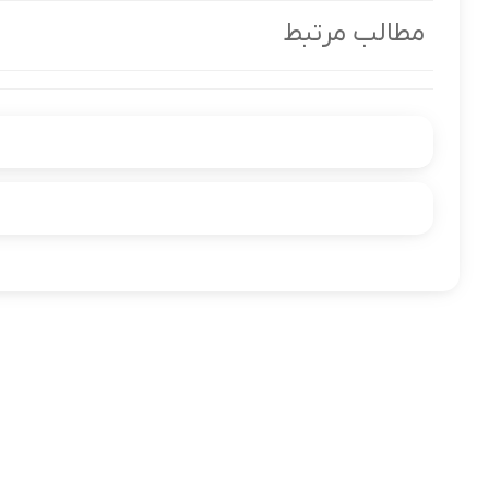
مطالب مرتبط