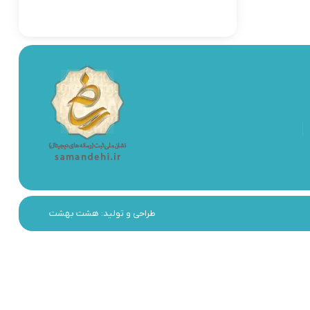
طراحی و تولید:
هشت بهشت