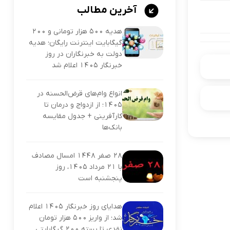
آخرین مطالب
هدیه ۵۰۰ هزار تومانی و ۲۰۰
گیگابایت اینترنت رایگان؛ هدیه
دولت به خبرنگاران در روز
خبرنگار ۱۴۰۵ اعلام شد
انواع وام‌های قرض‌الحسنه در
۱۴۰۵؛ از ازدواج و درمان تا
کارآفرینی + جدول مقایسه
بانک‌ها
۲۸ صفر ۱۴۴۸ امسال مصادف
با ۲۱ مرداد ۱۴۰۵، روز
پنجشنبه است
هدایای روز خبرنگار ۱۴۰۵ اعلام
شد؛ از واریز ۵۰۰ هزار تومان
نقدی تا بسته ۲۰۰ گیگابایتی