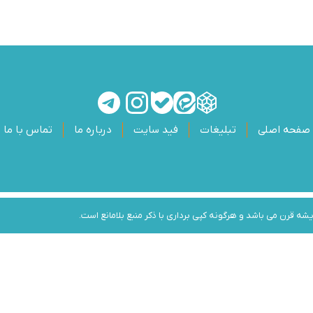
صفحه اصلی
تبلیغات
فید سایت
درباره ما
تماس با ما
 قرن می باشد و هرگونه کپی برداری با ذکر منبع بلامانع است.