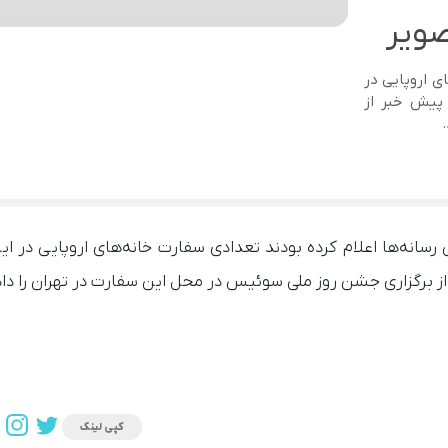
ویر
ی اروپایی در
 پیش خبر از
 رسانه‌ها اعلام کرده بودند تعدادی سفارت خانه‌های اروپایی در ای
 برگزاری جشن روز ملی سوئیس در محل این سفارت در تهران را داد
کپی لینک