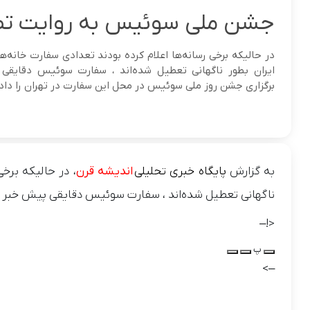
جشن ملی سوئیس به روایت تص
در حالیکه برخی رسانه‌ها اعلام کرده بودند تعدادی سفارت خانه‌ها
ایران بطور ناگهانی تعطیل شده‌اند ، سفارت سوئیس دقایقی
برگزاری جشن روز ملی سوئیس در محل این سفارت در تهران را داد.
به گزارش
پایگاه خبری تحلیلی
اندیشه قرن
، در حالیکه برخی
ناگهانی تعطیل شده‌اند ، سفارت سوئیس دقایقی پیش خبر از
<!–
پ
–>