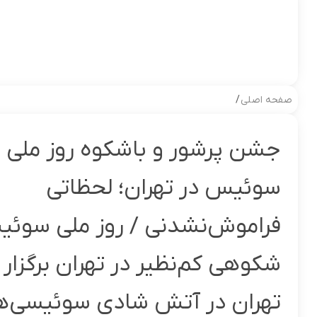
صفحه اصلی
/
جشن پرشور و باشکوه روز ملی
سوئیس در تهران؛ لحظاتی
فراموش‌نشدنی / روز ملی سوئی
شکوهی کم‌نظیر در تهران برگزار 
تهران در آتش شادی سوئیسی‌ها