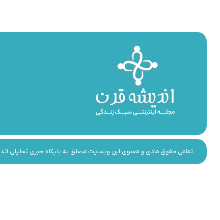
تمامی حقوق مادی و معنوی این وبسایت متعلق به پایگاه خبری تحلیلی اندیشه