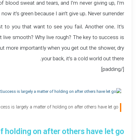
of blood sweat and tears, and I’m never giving up, I’m
now it’s green because I ain’t give up. Never surrender.
est to you that want to see you fail. Another one. It’s
ot live smooth? Why live rough? The key to success is
but more importantly when you get out the shower, dry
your back, it’s a cold world out there.
[/padding]
cess is largely a matter of holding on after others have let go.
f holding on after others have let go!