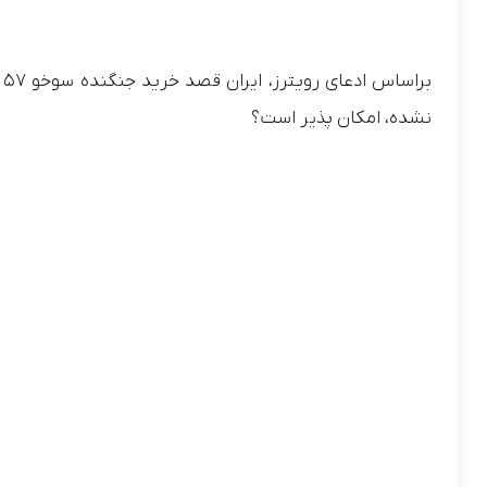
نشده، امکان پذیر است؟