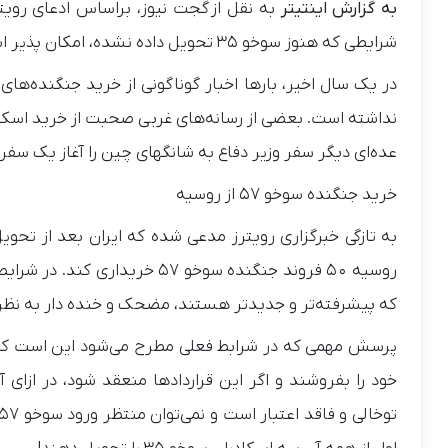
به گزارش اینتیتر
شرایطی که هنوز سوخو ۳۵ تحویل داده نشده، امکان پذیر است؟
در یک سال اخیر، بارها اخبار گوناگونی از خرید جنگنده‌
عده‌ای دیگر سفر وزیر دفاع به شانگهای چین را آغاز یک سفر جذاب بر
خرید جنگنده سوخو ۵۷ از روسیه
که پیشرفته‌تر و جدیدتر هستند، مضحک و خنده دار به نظر 
پرسش مهمی که در شرابط فعلی مطرح می‌شود این است که آ
خود را بفروشند و اگر این قراردادها منعقد شود، در ازای 