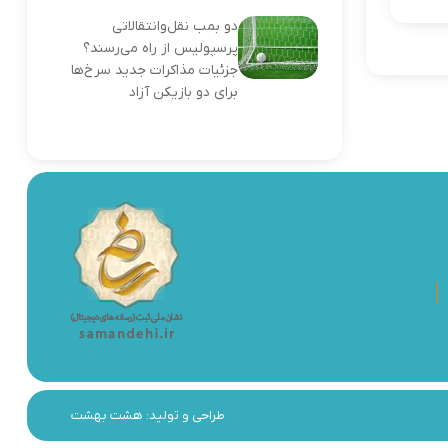
دو بمب نقل‌وانتقالاتی
پرسپولیس از راه می‌رسند؟
جزئیات مذاکرات جدید سرخ‌ها
برای دو بازیکن آزاد
طراحی و تولید:
هشت بهشت