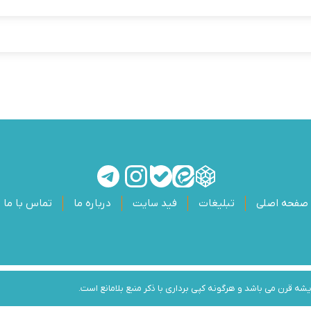
صفحه اصلی
تبلیغات
فید سایت
درباره ما
تماس با ما
 قرن می باشد و هرگونه کپی برداری با ذکر منبع بلامانع است.