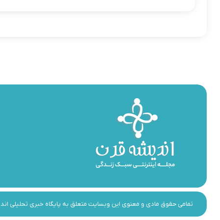
تمامی حقوق مادی و معنوی این وبسایت متعلق به پایگاه خبری تحلیلی اندیشه