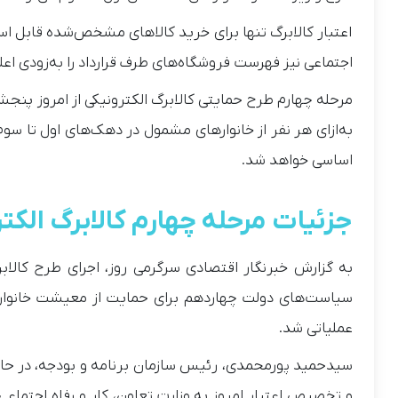
اعتبار کالابرگ تنها برای خرید کالاهای مشخص‌شده قابل است
اجتماعی نیز فهرست فروشگاه‌های طرف قرارداد را به‌زودی اعل
اساسی خواهد شد.
جزئیات مرحله چهارم کالابرگ الکت
به گزارش خبرنگار اقتصادی سرگرمی روز، اجرای طرح کالابر
سیاست‌های دولت چهاردهم برای حمایت از معیشت خانوارها ب
عملیاتی شد.
سیدحمید پورمحمدی، رئیس سازمان برنامه و بودجه، در حا
و تخصیص اعتبار امروز به وزارت تعاون، کار و رفاه اجتماعی