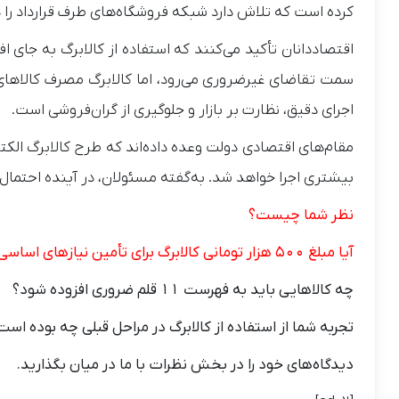
کرده است که تلاش دارد شبکه فروشگاه‌های طرف قرارداد ر
اقتصاددانان تأکید می‌کنند که استفاده از کالابرگ به جای افز
سمت تقاضای غیرضروری می‌رود، اما کالابرگ مصرف کالاهای 
اجرای دقیق، نظارت بر بازار و جلوگیری از گران‌فروشی است.
مقام‌های اقتصادی دولت وعده داده‌اند که طرح کالابرگ الکت
بیشتری اجرا خواهد شد. به‌گفته مسئولان، در آینده احتمال 
نظر شما چیست؟
آیا مبلغ ۵۰۰ هزار تومانی کالابرگ برای تأمین نیازهای اساسی کافی است؟
چه کالاهایی باید به فهرست ۱۱ قلم ضروری افزوده شود؟
تجربه شما از استفاده از کالابرگ در مراحل قبلی چه بوده است
دیدگاه‌های خود را در بخش نظرات با ما در میان بگذارید.