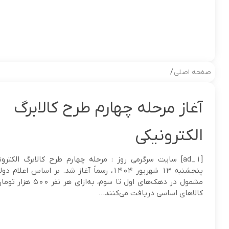
صفحه اصلی
/
آغاز مرحله چهارم طرح کالابرگ
الکترونیکی
[ad_1] سایت سرگرمی روز : مرحله چهارم طرح کالابرگ الکترون
پنجشنبه ۱۳ شهریور ۱۴۰۴، رسماً آغاز شد. بر اساس اعل
مشمول در دهک‌های اول تا سوم، به
کالاهای اساسی دریافت می‌کنند...