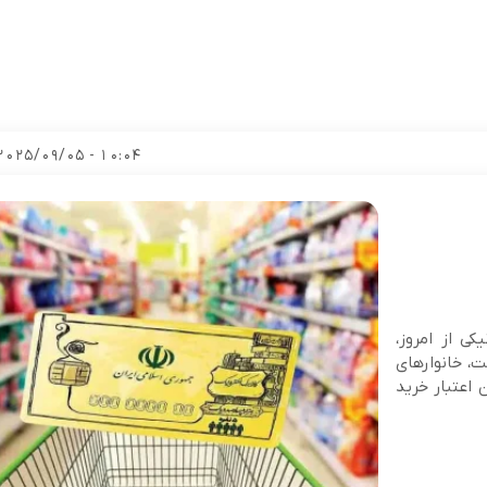
10:04 - 2025/09/05
یکی از امروز،
ام دولت، خانوارهای
‌ازای هر نفر ۵۰۰ هزار تومان اعتبار خرید