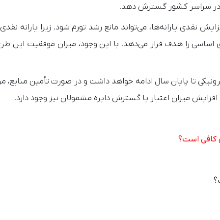
ا در سراسر کشور گسترش دهد.
ایش نقدی یارانه‌ها، می‌تواند مانع رشد تورم شود. زیرا یارانه نقدی
اساسی را هدف قرار می‌دهد. با این وجود، میزان موفقیت این طرح
رونیکی تا پایان سال ادامه خواهد داشت و در صورت تأمین منابع، م
افزایش میزان اعتبار یا گسترش دایره مشمولان نیز وجود دارد.
؟