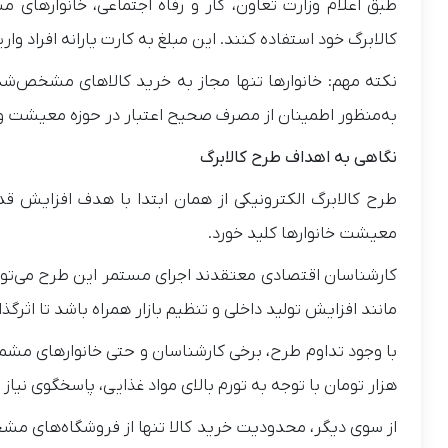
طبق اعلام وزارت تعاون، کار و رفاه اجتماعی، خانوارهای مش
کالابرگ خود استفاده کنند. این مبلغ به کارت یارانه افراد وار
نکته مهم: خانوارها تنها مجاز به خرید کالاهای مشخص‌شد
به‌منظور اطمینان از مصرف صحیح اعتبار در حوزه معیشت و
نگاهی به اهداف طرح کالابرگ
طرح کالابرگ الکترونیکی از همان ابتدا با هدف افزایش 
معیشت خانوارها کلید خورد.
کارشناسان اقتصادی معتقدند اجرای مستمر این طرح می‌توان
مانند افزایش تولید داخلی و تنظیم بازار همراه باشد تا اثرگ
هزار تومان با توجه به تورم بالای مواد غذایی، پاسخگوی نیاز
از سوی دیگر، محدودیت خرید کالا تنها از فروشگاه‌های مش