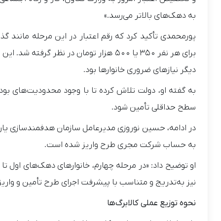
به دهک‌های بالاتر می‌رسد.»
پورمحمدی تأکید کرد که رقم اعتبار در این مرحله مانند گ
دیگر نیازهای ضروری خانوارها بود.
به گفته او، دولت تلاش کرده تا با وجود محدودیت‌های بو
سطح حداقلی تأمین شود.
به حساب شرکت مجری طرح واریز شده است.
نیز به‌تدریج و متناسب با پیشرفت اجرای طرح تأمین و واری
نحوه توزیع عملی کالابرگ‌ها