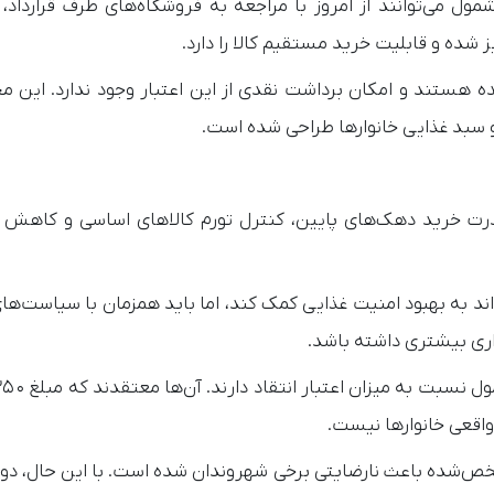
مول می‌توانند از امروز با مراجعه به فروشگاه‌های طرف قرارداد، ا
یز شده و قابلیت خرید مستقیم کالا را دارد.
ه هستند و امکان برداشت نقدی از این اعتبار وجود ندارد. این 
 سبد غذایی خانوارها طراحی شده است.
قدرت خرید دهک‌های پایین، کنترل تورم کالاهای اساسی و کاهش 
د به بهبود امنیت غذایی کمک کند، اما باید همزمان با سیاست‌ها
ذاری بیشتری داشته باشد.
 واقعی خانوارها نیست.
خص‌شده باعث نارضایتی برخی شهروندان شده است. با این حال، دول