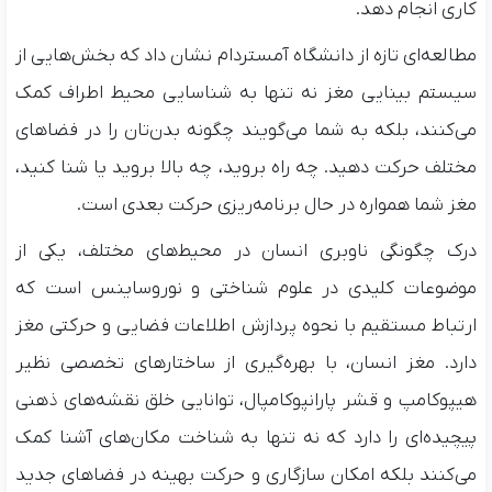
کاری انجام دهد.
مطالعه‌ای تازه از دانشگاه آمستردام نشان داد که بخش‌هایی از
سیستم بینایی مغز نه تنها به شناسایی محیط اطراف کمک
می‌کنند، بلکه به شما می‌گویند چگونه بدن‌تان را در فضاهای
مختلف حرکت دهید. چه راه بروید، چه بالا بروید یا شنا کنید،
مغز شما همواره در حال برنامه‌ریزی حرکت بعدی است.
درک چگونگی ناوبری انسان در محیط‌های مختلف، یکی از
موضوعات کلیدی در علوم شناختی و نوروساینس است که
ارتباط مستقیم با نحوه پردازش اطلاعات فضایی و حرکتی مغز
دارد. مغز انسان، با بهره‌گیری از ساختارهای تخصصی نظیر
هیپوکامپ و قشر پارانپوکامپال، توانایی خلق نقشه‌های ذهنی
پیچیده‌ای را دارد که نه تنها به شناخت مکان‌های آشنا کمک
می‌کنند بلکه امکان سازگاری و حرکت بهینه در فضاهای جدید