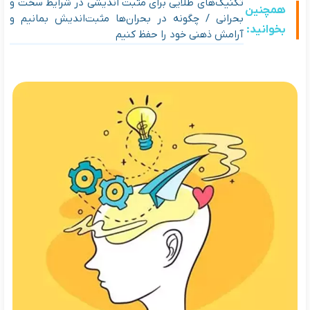
تکنیک‌های طلایی برای مثبت‌ اندیشی در شرایط سخت و
همچنین
بحرانی / چگونه در بحران‌ها مثبت‌اندیش بمانیم و
بخوانید:
آرامش ذهنی خود را حفظ کنیم