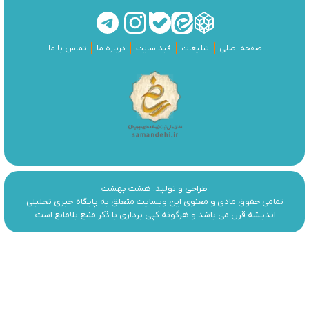
صفحه اصلی
تبلیغات
فید سایت
درباره ما
تماس با ما
طراحی و تولید:
هشت بهشت
تمامی حقوق مادی و معنوی این وبسایت متعلق به پایگاه خبری تحلیلی
اندیشه قرن می باشد و هرگونه کپی برداری با ذکر منبع بلامانع است.