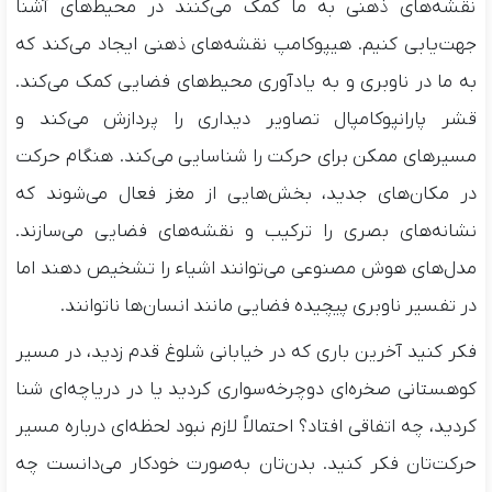
نقشه‌های ذهنی به ما کمک می‌کنند در محیط‌های آشنا
جهت‌یابی کنیم. هیپوکامپ نقشه‌های ذهنی ایجاد می‌کند که
به ما در ناوبری و به یادآوری محیط‌های فضایی کمک می‌کند.
قشر پارانپوکامپال تصاویر دیداری را پردازش می‌کند و
مسیرهای ممکن برای حرکت را شناسایی می‌کند. هنگام حرکت
در مکان‌های جدید، بخش‌هایی از مغز فعال می‌شوند که
نشانه‌های بصری را ترکیب و نقشه‌های فضایی می‌سازند.
مدل‌های هوش مصنوعی می‌توانند اشیاء را تشخیص دهند اما
در تفسیر ناوبری پیچیده فضایی مانند انسان‌ها ناتوانند.
فکر کنید آخرین باری که در خیابانی شلوغ قدم زدید، در مسیر
کوهستانی صخره‌ای دوچرخه‌سواری کردید یا در دریاچه‌ای شنا
کردید، چه اتفاقی افتاد؟ احتمالاً لازم نبود لحظه‌ای درباره مسیر
حرکت‌تان فکر کنید. بدن‌تان به‌صورت خودکار می‌دانست چه