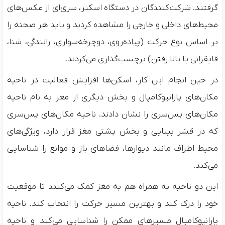
گرفتند. شرکت‌کنندگان در دستگاه اسکنر، سری‌ای از عکس‌های
محیط‌های داخلی و خارجی را مشاهده کردند و باید هر صحنه را
بر اساس نوع حرکت (پیاده‌روی، دوچرخه‌سواری، رانندگی، شنا،
قایقرانی یا بالا رفتن) برچسب‌گذاری می‌کردند.
در حین انجام این کار، اسکن‌ها افزایش فعالیت در ناحیه
مکان‌های پارانپوکامپال و بخش دیگری از مغز به نام ناحیه
مکان‌های پس‌سری را نشان دادند. ناحیه مکان‌های پس‌سری
که در قشر بینایی و بخش پشتی مغز قرار دارد، ویژگی‌های
محیط اطراف مانند دیوارها، فضاهای باز و موانع را شناسایی
می‌کند.
این دو ناحیه به همراه هم به مغز کمک می‌کنند تا موقعیت
خود را درک کند و بهترین مسیر حرکت را انتخاب کند. ناحیه
پارانپوکامپال مسیرهای ممکن را شناسایی می‌کند و ناحیه