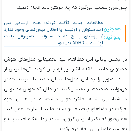
پس‌سری تصمیم می‌گیرد که چه حرکتی باید انجام دهید.
مطالعات جدید تأکید کردند: هیچ ارتباطی بین
همچنین
استامینوفن و اوتیسم یا اختلال بیش‌فعالی وجود ندارد
/ پزشکان پاسخ دادند: مصرف استامینوفن باعث
بخوانید:
اوتیسم یا ADHD نمی‌شود
در بخش پایانی این مطالعه، تیم تحقیقاتی مدل‌های هوش
مصنوعی مانند ChatGPT را نیز آزمایش کردند. آن‌ها بیش از
۲۰۰ تصویر را به این مدل‌ها نشان دادند تا ببینند چقدر
می‌توانند صحنه‌ها را تفسیر کنند. در حالی که هوش مصنوعی
در شناسایی اشیاء عملکرد خوبی داشت، اما در تعیین نحوه
حرکت در فضاهای پیچیده نتوانست مانند انسان‌ها عمل کند.
همان‌طور که دکتر ایریس گرون، استادیار دانشگاه آمستردام و
نویسنده اصلی این تحقیق می‌گوید: