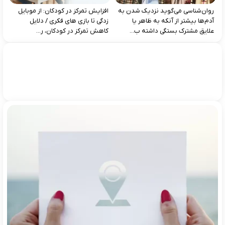
روان‌شناسی می‌گوید نزدیک شدن به
افزایش تمرکز در کودکان: از موبایل‌
آدم‌ها بیشتر از آنکه به ظاهر یا
زدگی تا بازی‌ های فکری / دلایل
علایق مشترک بستگی داشته ب...
کاهش تمرکز در کودکان، ر...