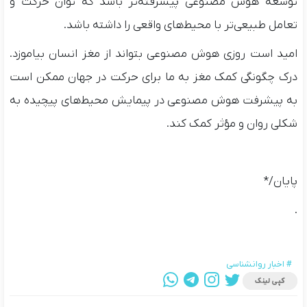
توسعه هوش مصنوعی پیشرفته‌تر باشد که توان حرکت و
تعامل طبیعی‌تر با محیط‌های واقعی را داشته باشد.
امید است روزی هوش مصنوعی بتواند از مغز انسان بیاموزد.
درک چگونگی کمک مغز به ما برای حرکت در جهان ممکن است
به پیشرفت هوش مصنوعی در پیمایش محیط‌های پیچیده به
شکلی روان و مؤثر کمک کند.
پایان/*
.
# اخبار روانشناسی
کپی لینک