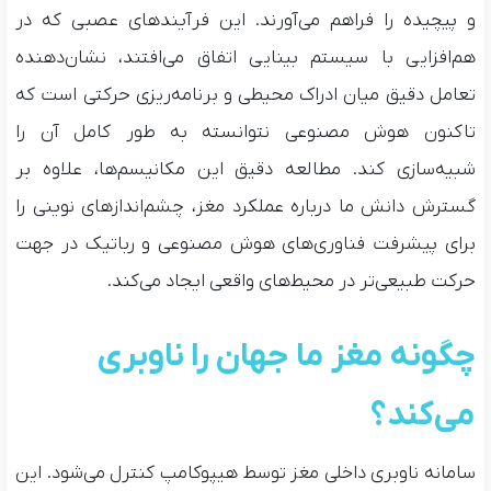
و پیچیده را فراهم می‌آورند. این فرآیندهای عصبی که در
هم‌افزایی با سیستم بینایی اتفاق می‌افتند، نشان‌دهنده
تعامل دقیق میان ادراک محیطی و برنامه‌ریزی حرکتی است که
تاکنون هوش مصنوعی نتوانسته به طور کامل آن را
شبیه‌سازی کند. مطالعه دقیق این مکانیسم‌ها، علاوه بر
گسترش دانش ما درباره عملکرد مغز، چشم‌اندازهای نوینی را
برای پیشرفت فناوری‌های هوش مصنوعی و رباتیک در جهت
حرکت طبیعی‌تر در محیط‌های واقعی ایجاد می‌کند.
چگونه مغز ما جهان را ناوبری
می‌کند؟
سامانه ناوبری داخلی مغز توسط هیپوکامپ کنترل می‌شود. این