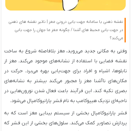
نقشه ذهنی یا سامانه جهت یابی درونی مغز | تاثیر نقشه‌ های ذهنی
در جهت یابی محیط‌ های آشنا / چگونه مغز ما جهان را جهت یابی
می‌کند؟
وقتی به مکانی جدید می‌روید، مغز بلافاصله شروع به ساخت
نقشه فضایی با استفاده از نشانه‌های موجود می‌کند. مغز از
تابلوها، اشیاء و افراد برای جهت‌یابی بهره می‌برد. حرکت در
مکان‌های ناآشنا مغز را مجبور می‌کند بیشتر به نشانه‌های
بصری تکیه کند. این فرآیند باعث فعال شدن نورون‌هایی در
ناحیه‌ای نزدیک هیپوکامپ به نام قشر پارانپوکامپال می‌شود.
قشر پارانپوکامپال بخشی از سیستم بینایی مغز است که به
پردازش تصاویر کمک می‌کند. سلول‌های بخشی از این قشر که