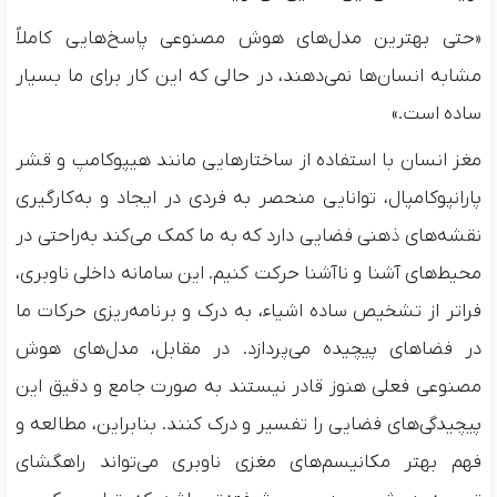
«حتی بهترین مدل‌های هوش مصنوعی پاسخ‌هایی کاملاً
مشابه انسان‌ها نمی‌دهند، در حالی که این کار برای ما بسیار
ساده است.»
مغز انسان با استفاده از ساختارهایی مانند هیپوکامپ و قشر
پارانپوکامپال، توانایی منحصر به فردی در ایجاد و به‌کارگیری
نقشه‌های ذهنی فضایی دارد که به ما کمک می‌کند به‌راحتی در
محیط‌های آشنا و ناآشنا حرکت کنیم. این سامانه داخلی ناوبری،
فراتر از تشخیص ساده اشیاء، به درک و برنامه‌ریزی حرکات ما
در فضاهای پیچیده می‌پردازد. در مقابل، مدل‌های هوش
مصنوعی فعلی هنوز قادر نیستند به صورت جامع و دقیق این
پیچیدگی‌های فضایی را تفسیر و درک کنند. بنابراین، مطالعه و
فهم بهتر مکانیسم‌های مغزی ناوبری می‌تواند راهگشای