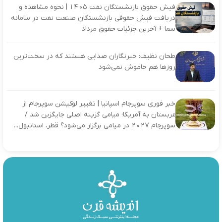
فیش حقوق بازنشستگان نفت ۱۴۰۵ | نحوه مشاهده و
دریافت فیش حقوقی بازنشستگان صنعت نفت در سامانه
سما + آخرین جزئیات حقوق مرداد
طحان نظیف: خبرنگاران صدایی هستند که در سخت‌ترین
روزها هم خاموش نمی‌شود
خبر فوری سوپرجام اسپانیا | تغییر لوکیشن سوپرجام از
عربستان به آمریکا؛ میامی گزینه اصلی جایگزین شد /
سوپرجام ۲۰۲۷ در میامی برگزار می‌شود؟ قطر، استانبول...