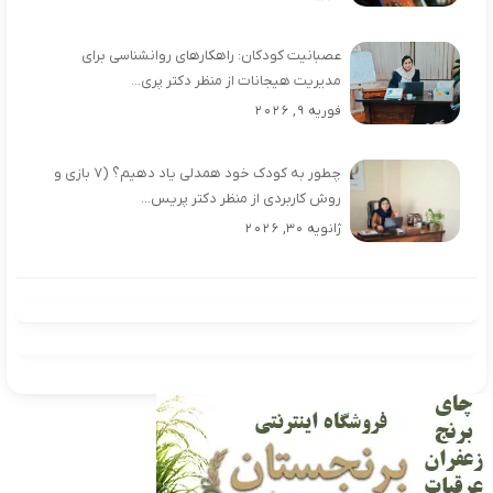
عصبانیت کودکان: راهکارهای روانشناسی برای
مدیریت هیجانات از منظر دکتر پری...
فوریه 9, 2026
چطور به کودک خود همدلی یاد دهیم؟ (۷ بازی و
روش کاربردی از منظر دکتر پریس...
ژانویه 30, 2026