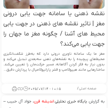
نقشه ذهنی یا سامانه جهت یابی درونی
مغز | تاثیر نقشه‌ های ذهنی در جهت یابی
محیط‌ های آشنا / چگونه مغز ما جهان را
جهت یابی می‌کند؟
مغز ما یک سامانه ناوبری درونی دارد که به‌طرز شگفت‌انگیزی
محیط‌های پیچیده را به نقشه‌های ذهنی سه‌بعدی تبدیل می‌کند و
بدون نیاز به فکر کردن آگاهانه، مسیر حرکت‌مان را تعیین می‌کند.
ساختارهایی مانند هیپوکامپ و قشر پارانپوکامپال با پردازش دقیق...
صفحه اصلی
/
10:15 - 2025/07/14
به گزارش
پایگاه خبری تحلیلی
اندیشه قرن
، جواد آل حبیب –