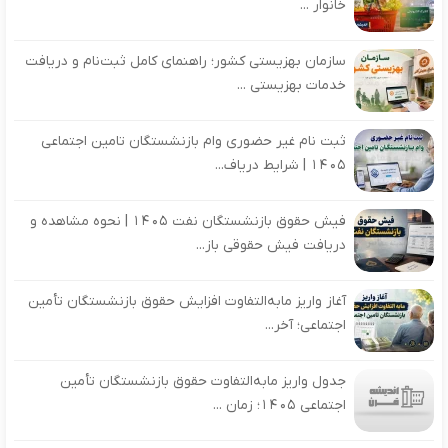
خانوار ...
سازمان بهزیستی کشور؛ راهنمای کامل ثبت‌نام و دریافت
خدمات بهزیستی ...
ثبت نام غیر حضوری وام بازنشستگان تامین اجتماعی
۱۴۰۵ | شرایط دریاف...
فیش حقوق بازنشستگان نفت ۱۴۰۵ | نحوه مشاهده و
دریافت فیش حقوقی باز...
آغاز واریز مابه‌التفاوت افزایش حقوق بازنشستگان تأمین
اجتماعی؛ آخر...
جدول واریز مابه‌التفاوت حقوق بازنشستگان تأمین
اجتماعی ۱۴۰۵؛ زمان ...