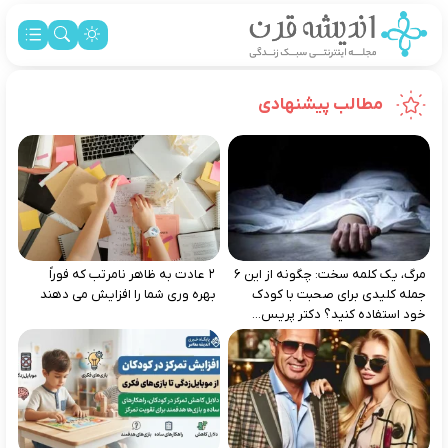
مطالب پیشنهادی
مرگ، یک کلمه سخت: چگونه از این ۶
۲ عادت به‌ ظاهر نامرتب که فوراً
جمله کلیدی برای صحبت با کودک
بهره‌ وری شما را افزایش می‌ دهند
خود استفاده کنید؟ دکتر پریس...