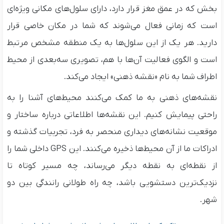
بخش که در عمق مغز قرار دارد، دارای سلول‌های مکانی ویژه‌ای
است که زمانی فعال می‌شوند که شما در مکان خاصی قرار
دارید. هر یک از این سلول‌ها به یک منطقه مشخص مرتبط
است و الگوی فعالیت آن‌ها با هم، تصویری سه‌بعدی از محیط
اطراف شما به نام «نقشه ذهنی» ایجاد می‌کند.
نقشه‌های ذهنی به ما کمک می‌کنند محیط‌های آشنا را به
راحتی پیمایش کنیم. این نقشه‌ها اطلاعاتی درباره ساختار و
موقعیت نشانه‌های دیداری منحصر به فرد، تجربیات گذشته و
ادراکات ما از آن محیط‌ها ذخیره می‌کنند. این GPS داخلی شما را
از نقطه‌ای به نقطه دیگر می‌رساند، چه مسیر کوتاه تا
نزدیک‌ترین دستشویی باشد، چه راه طولانی رانندگی بین دو
شهر.