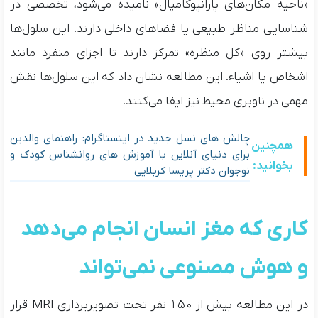
«ناحیه مکان‌های پارانپوکامپال» نامیده می‌شود، تخصصی در
شناسایی مناظر طبیعی یا فضاهای داخلی دارند. این سلول‌ها
بیشتر روی «کل منظره» تمرکز دارند تا اجزای منفرد مانند
اشخاص یا اشیاء. این مطالعه نشان داد که این سلول‌ها نقش
مهمی در ناوبری محیط نیز ایفا می‌کنند.
چالش‌ های نسل جدید در اینستاگرام: راهنمای والدین
همچنین
برای دنیای آنلاین با آموزش های روانشناس کودک و
بخوانید:
نوجوان دکتر پریسا کربلایی
کاری که مغز انسان انجام می‌دهد
و هوش مصنوعی نمی‌تواند
در این مطالعه بیش از ۱۵۰ نفر تحت تصویربرداری MRI قرار